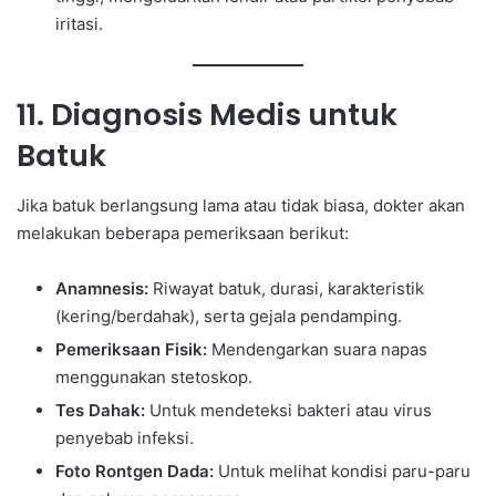
iritasi.
11. Diagnosis Medis untuk
Batuk
Jika batuk berlangsung lama atau tidak biasa, dokter akan
melakukan beberapa pemeriksaan berikut:
Anamnesis:
Riwayat batuk, durasi, karakteristik
(kering/berdahak), serta gejala pendamping.
Pemeriksaan Fisik:
Mendengarkan suara napas
menggunakan stetoskop.
Tes Dahak:
Untuk mendeteksi bakteri atau virus
penyebab infeksi.
Foto Rontgen Dada:
Untuk melihat kondisi paru-paru