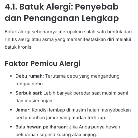
4.1. Batuk Alergi: Penyebab
dan Penanganan Lengkap
Batuk alergi sebenarnya merupakan salah satu bentuk dari
rinitis alergi atau asma yang memanifestasikan diri melalui
batuk kronis.
Faktor Pemicu Alergi
Debu rumah:
Terutama debu yang mengandung
tungau debu.
Serbuk sari:
Lebih banyak beredar saat musim semi
dan musim hujan.
Jamur:
Kondisi lembap di musim hujan menyebabkan
pertumbuhan jamur yang mudah terhirup.
Bulu hewan peliharaan:
Jika Anda punya hewan
peliharaan seperti kucing atau anjing.