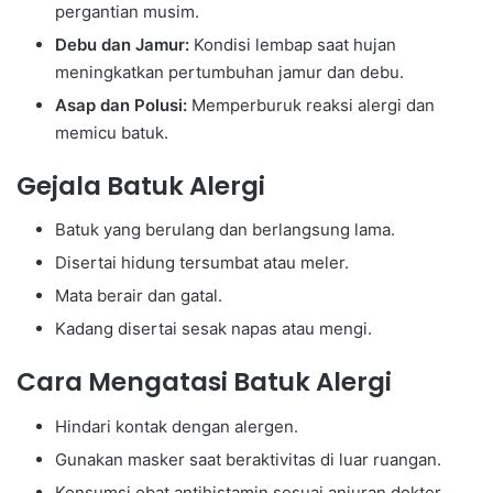
pergantian musim.
Debu dan Jamur:
Kondisi lembap saat hujan
meningkatkan pertumbuhan jamur dan debu.
Asap dan Polusi:
Memperburuk reaksi alergi dan
memicu batuk.
Gejala Batuk Alergi
Batuk yang berulang dan berlangsung lama.
Disertai hidung tersumbat atau meler.
Mata berair dan gatal.
Kadang disertai sesak napas atau mengi.
Cara Mengatasi Batuk Alergi
Hindari kontak dengan alergen.
Gunakan masker saat beraktivitas di luar ruangan.
Konsumsi obat antihistamin sesuai anjuran dokter.