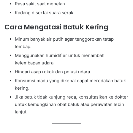
Rasa sakit saat menelan.
Kadang disertai suara serak.
Cara Mengatasi Batuk Kering
Minum banyak air putih agar tenggorokan tetap
lembap.
Menggunakan humidifier untuk menambah
kelembapan udara.
Hindari asap rokok dan polusi udara.
Konsumsi madu yang dikenal dapat meredakan batuk
kering.
Jika batuk tidak kunjung reda, konsultasikan ke dokter
untuk kemungkinan obat batuk atau perawatan lebih
lanjut.