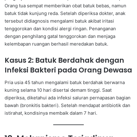
Orang tua sempat memberikan obat batuk bebas, namun
batuk tidak kunjung reda. Setelah diperiksa dokter, anak
tersebut didiagnosis mengalami batuk akibat iritasi
tenggorokan dan kondisi alergi ringan. Penanganan
dengan penghilang gatal tenggorokan dan menjaga
kelembapan ruangan berhasil meredakan batuk.
Kasus 2: Batuk Berdahak dengan
Infeksi Bakteri pada Orang Dewasa
Pria usia 45 tahun mengalami batuk berdahak berwarna
kuning selama 10 hari disertai demam tinggi. Saat
diperiksa, diketahui ada infeksi saluran pernapasan bagian
bawah (bronkitis bakteri). Setelah mendapat antibiotik dan
istirahat, kondisinya membaik dalam 7 hari.