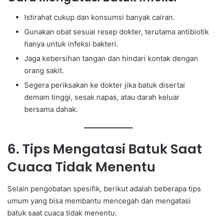
Istirahat cukup dan konsumsi banyak cairan.
Gunakan obat sesuai resep dokter, terutama antibiotik
hanya untuk infeksi bakteri.
Jaga kebersihan tangan dan hindari kontak dengan
orang sakit.
Segera periksakan ke dokter jika batuk disertai
demam tinggi, sesak napas, atau darah keluar
bersama dahak.
6. Tips Mengatasi Batuk Saat
Cuaca Tidak Menentu
Selain pengobatan spesifik, berikut adalah beberapa tips
umum yang bisa membantu mencegah dan mengatasi
batuk saat cuaca tidak menentu: