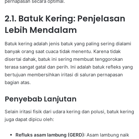
pernapasan secara optimal.
2.1. Batuk Kering: Penjelasan
Lebih Mendalam
Batuk kering adalah jenis batuk yang paling sering dialami
banyak orang saat cuaca tidak menentu. Karena tidak
disertai dahak, batuk ini sering membuat tenggorokan
terasa sangat gatal dan perih. Ini adalah batuk refleks yang
bertujuan membersihkan iritasi di saluran pernapasan
bagian atas.
Penyebab Lanjutan
Selain iritasi fisik dari udara kering dan polusi, batuk kering
juga dapat dipicu oleh:
Refluks asam lambung (GERD):
Asam lambung naik