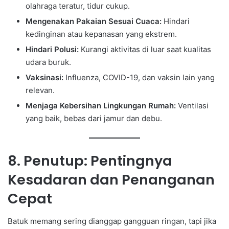
olahraga teratur, tidur cukup.
Mengenakan Pakaian Sesuai Cuaca:
Hindari
kedinginan atau kepanasan yang ekstrem.
Hindari Polusi:
Kurangi aktivitas di luar saat kualitas
udara buruk.
Vaksinasi:
Influenza, COVID-19, dan vaksin lain yang
relevan.
Menjaga Kebersihan Lingkungan Rumah:
Ventilasi
yang baik, bebas dari jamur dan debu.
8. Penutup: Pentingnya
Kesadaran dan Penanganan
Cepat
Batuk memang sering dianggap gangguan ringan, tapi jika