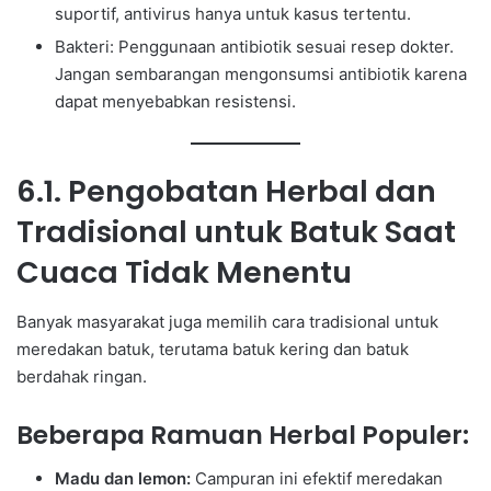
suportif, antivirus hanya untuk kasus tertentu.
Bakteri: Penggunaan antibiotik sesuai resep dokter.
Jangan sembarangan mengonsumsi antibiotik karena
dapat menyebabkan resistensi.
6.1. Pengobatan Herbal dan
Tradisional untuk Batuk Saat
Cuaca Tidak Menentu
Banyak masyarakat juga memilih cara tradisional untuk
meredakan batuk, terutama batuk kering dan batuk
berdahak ringan.
Beberapa Ramuan Herbal Populer:
Madu dan lemon:
Campuran ini efektif meredakan