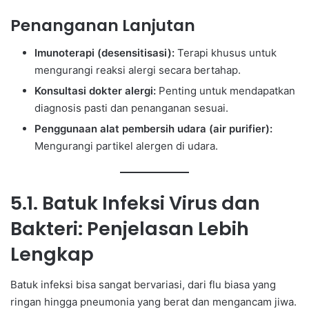
Penanganan Lanjutan
Imunoterapi (desensitisasi):
Terapi khusus untuk
mengurangi reaksi alergi secara bertahap.
Konsultasi dokter alergi:
Penting untuk mendapatkan
diagnosis pasti dan penanganan sesuai.
Penggunaan alat pembersih udara (air purifier):
Mengurangi partikel alergen di udara.
5.1. Batuk Infeksi Virus dan
Bakteri: Penjelasan Lebih
Lengkap
Batuk infeksi bisa sangat bervariasi, dari flu biasa yang
ringan hingga pneumonia yang berat dan mengancam jiwa.