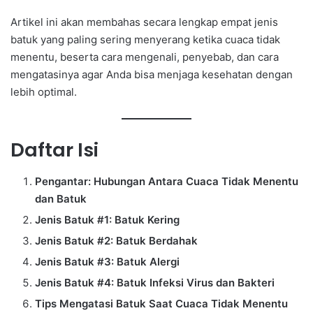
Artikel ini akan membahas secara lengkap empat jenis
batuk yang paling sering menyerang ketika cuaca tidak
menentu, beserta cara mengenali, penyebab, dan cara
mengatasinya agar Anda bisa menjaga kesehatan dengan
lebih optimal.
Daftar Isi
Pengantar: Hubungan Antara Cuaca Tidak Menentu
dan Batuk
Jenis Batuk #1: Batuk Kering
Jenis Batuk #2: Batuk Berdahak
Jenis Batuk #3: Batuk Alergi
Jenis Batuk #4: Batuk Infeksi Virus dan Bakteri
Tips Mengatasi Batuk Saat Cuaca Tidak Menentu