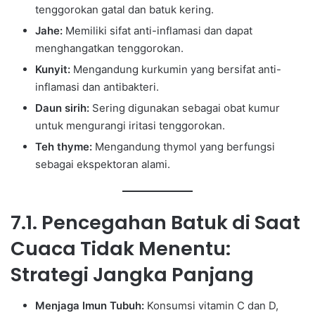
tenggorokan gatal dan batuk kering.
Jahe:
Memiliki sifat anti-inflamasi dan dapat
menghangatkan tenggorokan.
Kunyit:
Mengandung kurkumin yang bersifat anti-
inflamasi dan antibakteri.
Daun sirih:
Sering digunakan sebagai obat kumur
untuk mengurangi iritasi tenggorokan.
Teh thyme:
Mengandung thymol yang berfungsi
sebagai ekspektoran alami.
7.1. Pencegahan Batuk di Saat
Cuaca Tidak Menentu:
Strategi Jangka Panjang
Menjaga Imun Tubuh:
Konsumsi vitamin C dan D,