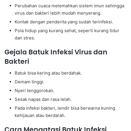
Perubahan cuaca melemahkan sistem imun sehingga
virus dan bakteri lebih mudah menyerang.
Kontak dengan penderita yang sudah terinfeksi.
Pola hidup yang kurang sehat, seperti kurang tidur
dan stres.
Gejala Batuk Infeksi Virus dan
Bakteri
Batuk bisa kering atau berdahak.
Demam tinggi.
Nyeri tenggorokan.
Sesak napas dan rasa lelah.
Pada infeksi bakteri, lendir bisa berwarna kuning
kehijauan atau berdarah.
Cara Mengatasi Batuk Infeksi