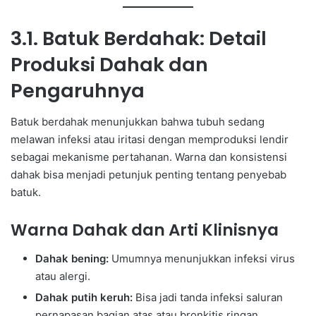
3.1. Batuk Berdahak: Detail
Produksi Dahak dan
Pengaruhnya
Batuk berdahak menunjukkan bahwa tubuh sedang
melawan infeksi atau iritasi dengan memproduksi lendir
sebagai mekanisme pertahanan. Warna dan konsistensi
dahak bisa menjadi petunjuk penting tentang penyebab
batuk.
Warna Dahak dan Arti Klinisnya
Dahak bening:
Umumnya menunjukkan infeksi virus
atau alergi.
Dahak putih keruh:
Bisa jadi tanda infeksi saluran
pernapasan bagian atas atau bronkitis ringan.