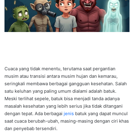
Cuaca yang tidak menentu, terutama saat pergantian
musim atau transisi antara musim hujan dan kemarau,
seringkali membawa berbagai gangguan kesehatan. Salah
satu keluhan yang paling umum dialami adalah batuk.
Meski terlihat sepele, batuk bisa menjadi tanda adanya
masalah kesehatan yang lebih serius jika tidak ditangani
dengan tepat. Ada berbagai
jenis
batuk yang dapat muncul
saat cuaca berubah-ubah, masing-masing dengan ciri khas
dan penyebab tersendiri.