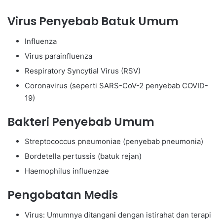
Virus Penyebab Batuk Umum
Influenza
Virus parainfluenza
Respiratory Syncytial Virus (RSV)
Coronavirus (seperti SARS-CoV-2 penyebab COVID-
19)
Bakteri Penyebab Umum
Streptococcus pneumoniae (penyebab pneumonia)
Bordetella pertussis (batuk rejan)
Haemophilus influenzae
Pengobatan Medis
Virus: Umumnya ditangani dengan istirahat dan terapi