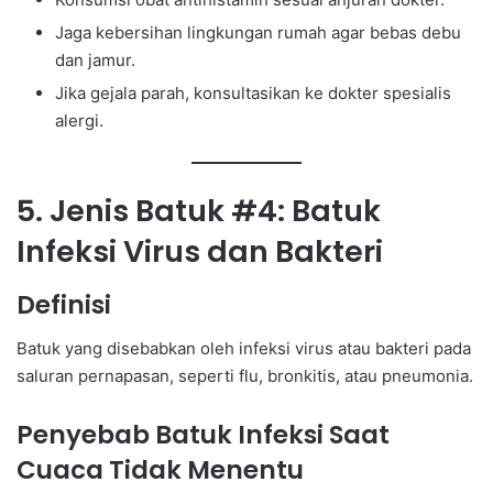
Jaga kebersihan lingkungan rumah agar bebas debu
dan jamur.
Jika gejala parah, konsultasikan ke dokter spesialis
alergi.
5. Jenis Batuk #4: Batuk
Infeksi Virus dan Bakteri
Definisi
Batuk yang disebabkan oleh infeksi virus atau bakteri pada
saluran pernapasan, seperti flu, bronkitis, atau pneumonia.
Penyebab Batuk Infeksi Saat
Cuaca Tidak Menentu