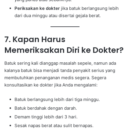
Periksakan ke dokter
jika batuk berlangsung lebih
dari dua minggu atau disertai gejala berat.
7. Kapan Harus
Memeriksakan Diri ke Dokter?
Batuk sering kali dianggap masalah sepele, namun ada
kalanya batuk bisa menjadi tanda penyakit serius yang
membutuhkan penanganan medis segera. Segera
konsultasikan ke dokter jika Anda mengalami:
Batuk berlangsung lebih dari tiga minggu.
Batuk berdahak dengan darah.
Demam tinggi lebih dari 3 hari.
Sesak napas berat atau sulit bernapas.