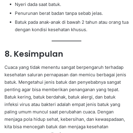
Nyeri dada saat batuk.
Penurunan berat badan tanpa sebab jelas.
Batuk pada anak-anak di bawah 2 tahun atau orang tua
dengan kondisi kesehatan khusus.
8. Kesimpulan
Cuaca yang tidak menentu sangat berpengaruh terhadap
kesehatan saluran pernapasan dan memicu berbagai jenis
batuk. Mengetahui jenis batuk dan penyebabnya sangat
penting agar bisa memberikan penanganan yang tepat.
Batuk kering, batuk berdahak, batuk alergi, dan batuk
infeksi virus atau bakteri adalah empat jenis batuk yang
paling umum muncul saat perubahan cuaca. Dengan
menjaga pola hidup sehat, kebersihan, dan kewaspadaan,
kita bisa mencegah batuk dan menjaga kesehatan