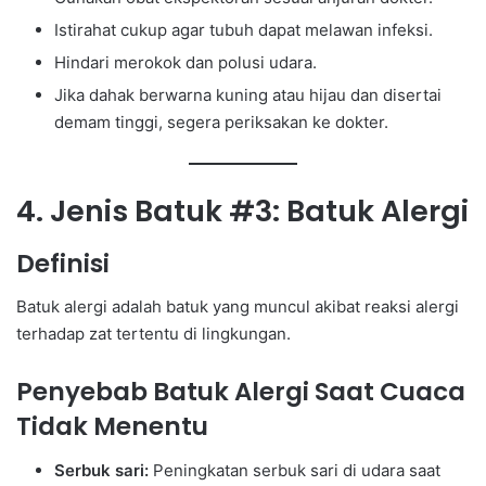
Istirahat cukup agar tubuh dapat melawan infeksi.
Hindari merokok dan polusi udara.
Jika dahak berwarna kuning atau hijau dan disertai
demam tinggi, segera periksakan ke dokter.
4. Jenis Batuk #3: Batuk Alergi
Definisi
Batuk alergi adalah batuk yang muncul akibat reaksi alergi
terhadap zat tertentu di lingkungan.
Penyebab Batuk Alergi Saat Cuaca
Tidak Menentu
Serbuk sari:
Peningkatan serbuk sari di udara saat