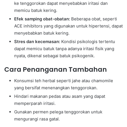
ke tenggorokan dapat menyebabkan iritasi dan
memicu batuk kering.
Efek samping obat-obatan:
Beberapa obat, seperti
ACE inhibitors yang digunakan untuk hipertensi, dapat
menyebabkan batuk kering.
Stres dan kecemasan:
Kondisi psikologis tertentu
dapat memicu batuk tanpa adanya iritasi fisik yang
nyata, dikenal sebagai batuk psikogenik.
Cara Penanganan Tambahan
Konsumsi teh herbal seperti jahe atau chamomile
yang bersifat menenangkan tenggorokan.
Hindari makanan pedas atau asam yang dapat
memperparah iritasi.
Gunakan permen pelega tenggorokan untuk
mengurangi rasa gatal.