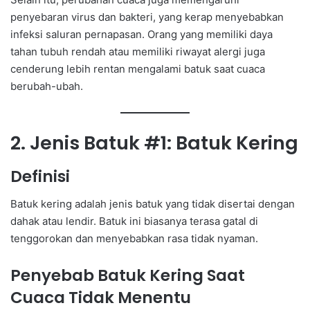
penyebaran virus dan bakteri, yang kerap menyebabkan
infeksi saluran pernapasan. Orang yang memiliki daya
tahan tubuh rendah atau memiliki riwayat alergi juga
cenderung lebih rentan mengalami batuk saat cuaca
berubah-ubah.
2. Jenis Batuk #1: Batuk Kering
Definisi
Batuk kering adalah jenis batuk yang tidak disertai dengan
dahak atau lendir. Batuk ini biasanya terasa gatal di
tenggorokan dan menyebabkan rasa tidak nyaman.
Penyebab Batuk Kering Saat
Cuaca Tidak Menentu