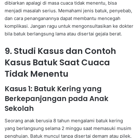
dibiarkan apalagi di masa cuaca tidak menentu, bisa
menjadi masalah serius. Memahami jenis batuk, penyebab,
dan cara penanganannya dapat membantu mencegah
komplikasi. Jangan ragu untuk mengonsultasikan ke dokter
bila batuk berlangsung lama atau disertai gejala berat.
9. Studi Kasus dan Contoh
Kasus Batuk Saat Cuaca
Tidak Menentu
Kasus 1: Batuk Kering yang
Berkepanjangan pada Anak
Sekolah
Seorang anak berusia 8 tahun mengalami batuk kering
yang berlangsung selama 2 minggu saat memasuki musim
penghujan. Batuk muncul tanpa disertai demam atau pilek.