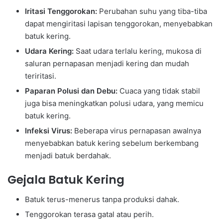
Iritasi Tenggorokan:
Perubahan suhu yang tiba-tiba
dapat mengiritasi lapisan tenggorokan, menyebabkan
batuk kering.
Udara Kering:
Saat udara terlalu kering, mukosa di
saluran pernapasan menjadi kering dan mudah
teriritasi.
Paparan Polusi dan Debu:
Cuaca yang tidak stabil
juga bisa meningkatkan polusi udara, yang memicu
batuk kering.
Infeksi Virus:
Beberapa virus pernapasan awalnya
menyebabkan batuk kering sebelum berkembang
menjadi batuk berdahak.
Gejala Batuk Kering
Batuk terus-menerus tanpa produksi dahak.
Tenggorokan terasa gatal atau perih.