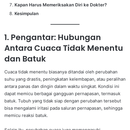
Kapan Harus Memeriksakan Diri ke Dokter?
Kesimpulan
1. Pengantar: Hubungan
Antara Cuaca Tidak Menentu
dan Batuk
Cuaca tidak menentu biasanya ditandai oleh perubahan
suhu yang drastis, peningkatan kelembapan, atau peralihan
antara panas dan dingin dalam waktu singkat. Kondisi ini
dapat memicu berbagai gangguan pernapasan, termasuk
batuk. Tubuh yang tidak siap dengan perubahan tersebut
bisa mengalami iritasi pada saluran pernapasan, sehingga
memicu reaksi batuk.
Selain itu, perubahan cuaca juga memengaruhi