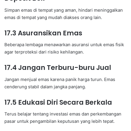
Simpan emas di tempat yang aman, hindari meninggalkan
emas di tempat yang mudah diakses orang lain.
17.3 Asuransikan Emas
Beberapa lembaga menawarkan asuransi untuk emas fisik
agar terproteksi dari risiko kehilangan.
17.4 Jangan Terburu-buru Jual
Jangan menjual emas karena panik harga turun. Emas
cenderung stabil dalam jangka panjang.
17.5 Edukasi Diri Secara Berkala
Terus belajar tentang investasi emas dan perkembangan
pasar untuk pengambilan keputusan yang lebih tepat.