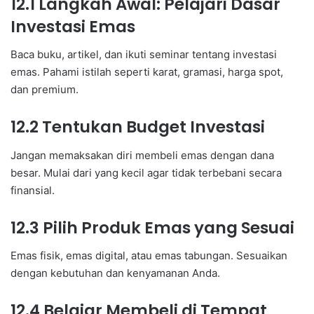
12.1 Langkah Awal: Pelajari Dasar
Investasi Emas
Baca buku, artikel, dan ikuti seminar tentang investasi
emas. Pahami istilah seperti karat, gramasi, harga spot,
dan premium.
12.2 Tentukan Budget Investasi
Jangan memaksakan diri membeli emas dengan dana
besar. Mulai dari yang kecil agar tidak terbebani secara
finansial.
12.3 Pilih Produk Emas yang Sesuai
Emas fisik, emas digital, atau emas tabungan. Sesuaikan
dengan kebutuhan dan kenyamanan Anda.
12.4 Belajar Membeli di Tempat