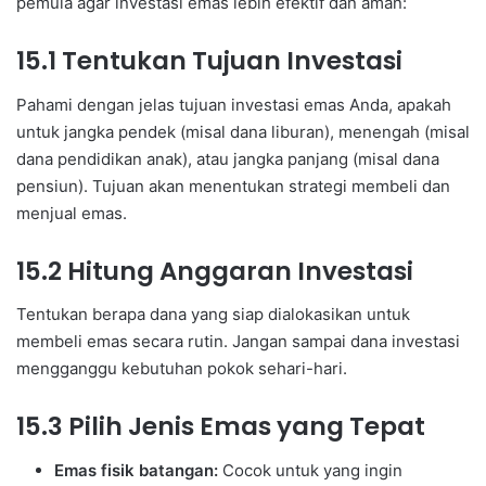
pemula agar investasi emas lebih efektif dan aman:
15.1 Tentukan Tujuan Investasi
Pahami dengan jelas tujuan investasi emas Anda, apakah
untuk jangka pendek (misal dana liburan), menengah (misal
dana pendidikan anak), atau jangka panjang (misal dana
pensiun). Tujuan akan menentukan strategi membeli dan
menjual emas.
15.2 Hitung Anggaran Investasi
Tentukan berapa dana yang siap dialokasikan untuk
membeli emas secara rutin. Jangan sampai dana investasi
mengganggu kebutuhan pokok sehari-hari.
15.3 Pilih Jenis Emas yang Tepat
Emas fisik batangan:
Cocok untuk yang ingin