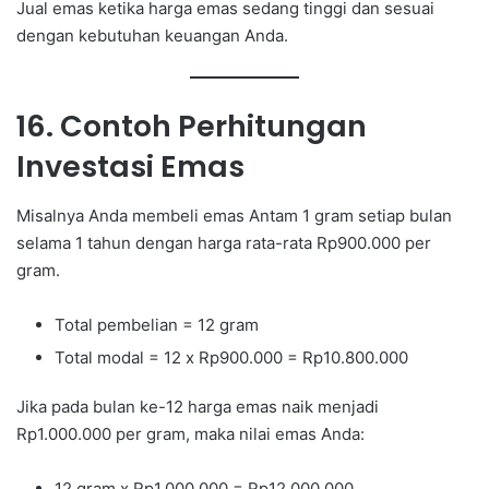
Jual emas ketika harga emas sedang tinggi dan sesuai
dengan kebutuhan keuangan Anda.
16. Contoh Perhitungan
Investasi Emas
Misalnya Anda membeli emas Antam 1 gram setiap bulan
selama 1 tahun dengan harga rata-rata Rp900.000 per
gram.
Total pembelian = 12 gram
Total modal = 12 x Rp900.000 = Rp10.800.000
Jika pada bulan ke-12 harga emas naik menjadi
Rp1.000.000 per gram, maka nilai emas Anda:
12 gram x Rp1.000.000 = Rp12.000.000