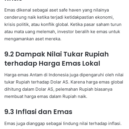
Emas dikenal sebagai aset safe haven yang nilainya
cenderung naik ketika terjadi ketidakpastian ekonomi,
krisis politik, atau konflik global. Ketika pasar saham turun
atau mata uang melemah, investor beralih ke emas untuk
mengamankan aset mereka.
9.2 Dampak Nilai Tukar Rupiah
terhadap Harga Emas Lokal
Harga emas Antam di Indonesia juga dipengaruhi oleh nilai
tukar Rupiah terhadap Dolar AS. Karena harga emas global
dihitung dalam Dolar AS, pelemahan Rupiah biasanya
membuat harga emas dalam Rupiah naik.
9.3 Inflasi dan Emas
Emas juga dianggap sebagai lindung nilai terhadap inflasi.