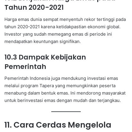
Tahun 2020-2021
Harga emas dunia sempat menyentuh rekor tertinggi pada
tahun 2020-2021 karena ketidakpastian ekonomi global.
Investor yang sudah memegang emas di periode ini
mendapatkan keuntungan signifikan.
10.3 Dampak Kebijakan
Pemerintah
Pemerintah Indonesia juga mendukung investasi emas
melalui program Tapera yang memungkinkan peserta
menabung dalam bentuk emas. Ini mendorong masyarakat
untuk berinvestasi emas dengan mudah dan terjangkau.
11. Cara Cerdas Mengelola