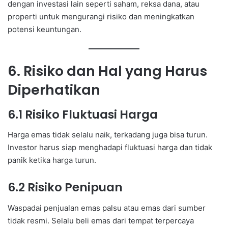
dengan investasi lain seperti saham, reksa dana, atau
properti untuk mengurangi risiko dan meningkatkan
potensi keuntungan.
6. Risiko dan Hal yang Harus
Diperhatikan
6.1 Risiko Fluktuasi Harga
Harga emas tidak selalu naik, terkadang juga bisa turun.
Investor harus siap menghadapi fluktuasi harga dan tidak
panik ketika harga turun.
6.2 Risiko Penipuan
Waspadai penjualan emas palsu atau emas dari sumber
tidak resmi. Selalu beli emas dari tempat terpercaya