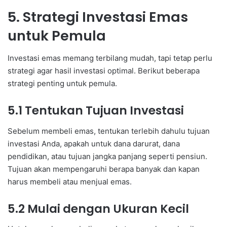
5. Strategi Investasi Emas
untuk Pemula
Investasi emas memang terbilang mudah, tapi tetap perlu
strategi agar hasil investasi optimal. Berikut beberapa
strategi penting untuk pemula.
5.1 Tentukan Tujuan Investasi
Sebelum membeli emas, tentukan terlebih dahulu tujuan
investasi Anda, apakah untuk dana darurat, dana
pendidikan, atau tujuan jangka panjang seperti pensiun.
Tujuan akan mempengaruhi berapa banyak dan kapan
harus membeli atau menjual emas.
5.2 Mulai dengan Ukuran Kecil