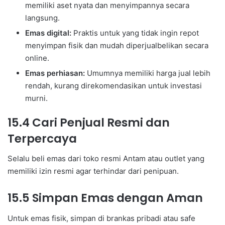
memiliki aset nyata dan menyimpannya secara
langsung.
Emas digital:
Praktis untuk yang tidak ingin repot
menyimpan fisik dan mudah diperjualbelikan secara
online.
Emas perhiasan:
Umumnya memiliki harga jual lebih
rendah, kurang direkomendasikan untuk investasi
murni.
15.4 Cari Penjual Resmi dan
Terpercaya
Selalu beli emas dari toko resmi Antam atau outlet yang
memiliki izin resmi agar terhindar dari penipuan.
15.5 Simpan Emas dengan Aman
Untuk emas fisik, simpan di brankas pribadi atau safe