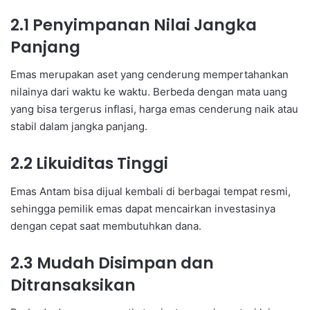
2.1 Penyimpanan Nilai Jangka
Panjang
Emas merupakan aset yang cenderung mempertahankan
nilainya dari waktu ke waktu. Berbeda dengan mata uang
yang bisa tergerus inflasi, harga emas cenderung naik atau
stabil dalam jangka panjang.
2.2 Likuiditas Tinggi
Emas Antam bisa dijual kembali di berbagai tempat resmi,
sehingga pemilik emas dapat mencairkan investasinya
dengan cepat saat membutuhkan dana.
2.3 Mudah Disimpan dan
Ditransaksikan