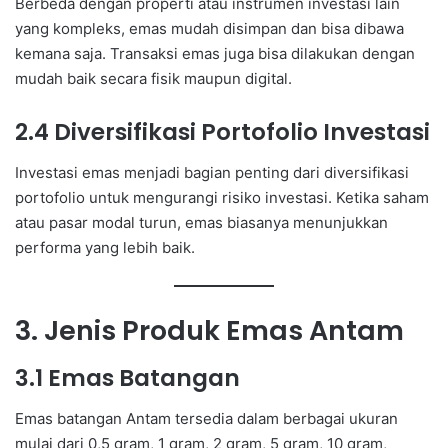
Berbeda dengan properti atau instrumen investasi lain
yang kompleks, emas mudah disimpan dan bisa dibawa
kemana saja. Transaksi emas juga bisa dilakukan dengan
mudah baik secara fisik maupun digital.
2.4 Diversifikasi Portofolio Investasi
Investasi emas menjadi bagian penting dari diversifikasi
portofolio untuk mengurangi risiko investasi. Ketika saham
atau pasar modal turun, emas biasanya menunjukkan
performa yang lebih baik.
3. Jenis Produk Emas Antam
3.1 Emas Batangan
Emas batangan Antam tersedia dalam berbagai ukuran
mulai dari 0,5 gram, 1 gram, 2 gram, 5 gram, 10 gram,