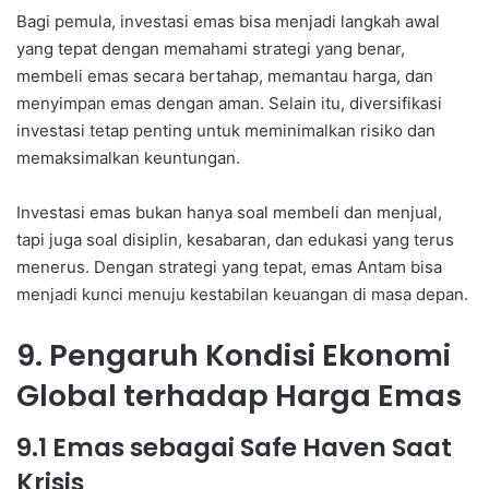
Bagi pemula, investasi emas bisa menjadi langkah awal
yang tepat dengan memahami strategi yang benar,
membeli emas secara bertahap, memantau harga, dan
menyimpan emas dengan aman. Selain itu, diversifikasi
investasi tetap penting untuk meminimalkan risiko dan
memaksimalkan keuntungan.
Investasi emas bukan hanya soal membeli dan menjual,
tapi juga soal disiplin, kesabaran, dan edukasi yang terus
menerus. Dengan strategi yang tepat, emas Antam bisa
menjadi kunci menuju kestabilan keuangan di masa depan.
9. Pengaruh Kondisi Ekonomi
Global terhadap Harga Emas
9.1 Emas sebagai Safe Haven Saat
Krisis