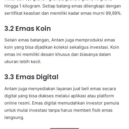
hingga 1 kilogram. Setiap batang emas dilengkapi dengan
sertifikat keaslian dan memiliki kadar emas murni 99,99%.
3.2 Emas Koin
Selain emas batangan, Antam juga memproduksi emas
koin yang bisa dijadikan koleksi sekaligus investasi. Koin
emas ini memiliki desain khusus dan biasanya dalam
ukuran lebih kecil.
3.3 Emas Digital
Antam juga menyediakan layanan jual beli emas secara
digital yang bisa diakses melalui aplikasi atau platform
online resmi. Emas digital memudahkan investor pemula
untuk mulai investasi tanpa harus membeli fisik emas
langsung.