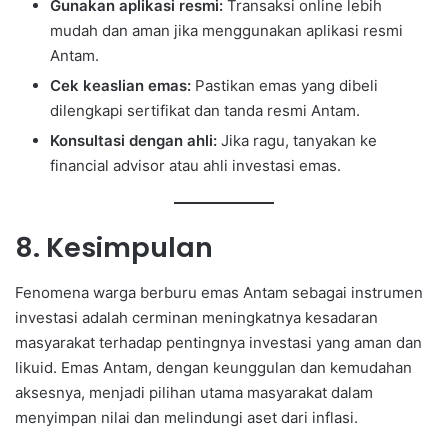
Gunakan aplikasi resmi:
Transaksi online lebih
mudah dan aman jika menggunakan aplikasi resmi
Antam.
Cek keaslian emas:
Pastikan emas yang dibeli
dilengkapi sertifikat dan tanda resmi Antam.
Konsultasi dengan ahli:
Jika ragu, tanyakan ke
financial advisor atau ahli investasi emas.
8. Kesimpulan
Fenomena warga berburu emas Antam sebagai instrumen
investasi adalah cerminan meningkatnya kesadaran
masyarakat terhadap pentingnya investasi yang aman dan
likuid. Emas Antam, dengan keunggulan dan kemudahan
aksesnya, menjadi pilihan utama masyarakat dalam
menyimpan nilai dan melindungi aset dari inflasi.