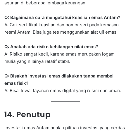
agunan di beberapa lembaga keuangan.
Q: Bagaimana cara mengetahui keaslian emas Antam?
A: Cek sertifikat keaslian dan nomor seri pada kemasan
resmi Antam. Bisa juga tes menggunakan alat uji emas.
Q: Apakah ada risiko kehilangan nilai emas?
A: Risiko sangat kecil, karena emas merupakan logam
mulia yang nilainya relatif stabil.
Q: Bisakah investasi emas dilakukan tanpa membeli
emas fisik?
A: Bisa, lewat layanan emas digital yang resmi dan aman.
14. Penutup
Investasi emas Antam adalah pilihan investasi yang cerdas