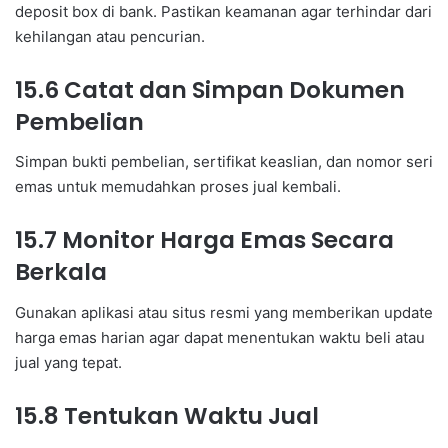
deposit box di bank. Pastikan keamanan agar terhindar dari
kehilangan atau pencurian.
15.6 Catat dan Simpan Dokumen
Pembelian
Simpan bukti pembelian, sertifikat keaslian, dan nomor seri
emas untuk memudahkan proses jual kembali.
15.7 Monitor Harga Emas Secara
Berkala
Gunakan aplikasi atau situs resmi yang memberikan update
harga emas harian agar dapat menentukan waktu beli atau
jual yang tepat.
15.8 Tentukan Waktu Jual