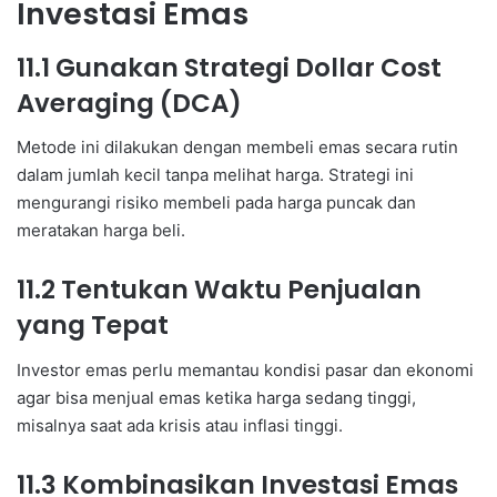
Investasi Emas
11.1 Gunakan Strategi Dollar Cost
Averaging (DCA)
Metode ini dilakukan dengan membeli emas secara rutin
dalam jumlah kecil tanpa melihat harga. Strategi ini
mengurangi risiko membeli pada harga puncak dan
meratakan harga beli.
11.2 Tentukan Waktu Penjualan
yang Tepat
Investor emas perlu memantau kondisi pasar dan ekonomi
agar bisa menjual emas ketika harga sedang tinggi,
misalnya saat ada krisis atau inflasi tinggi.
11.3 Kombinasikan Investasi Emas