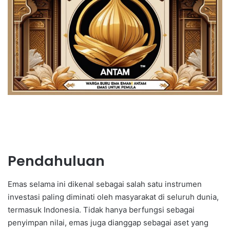
Pendahuluan
Emas selama ini dikenal sebagai salah satu instrumen
investasi paling diminati oleh masyarakat di seluruh dunia,
termasuk Indonesia. Tidak hanya berfungsi sebagai
penyimpan nilai, emas juga dianggap sebagai aset yang