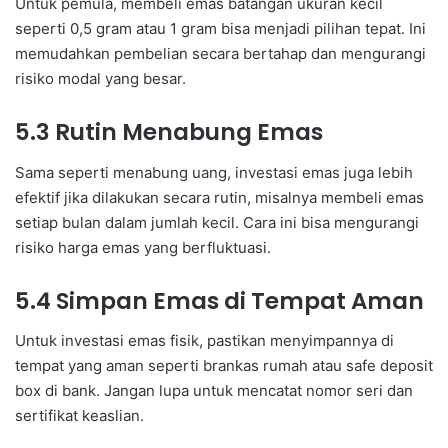
Untuk pemula, membeli emas batangan ukuran kecil
seperti 0,5 gram atau 1 gram bisa menjadi pilihan tepat. Ini
memudahkan pembelian secara bertahap dan mengurangi
risiko modal yang besar.
5.3 Rutin Menabung Emas
Sama seperti menabung uang, investasi emas juga lebih
efektif jika dilakukan secara rutin, misalnya membeli emas
setiap bulan dalam jumlah kecil. Cara ini bisa mengurangi
risiko harga emas yang berfluktuasi.
5.4 Simpan Emas di Tempat Aman
Untuk investasi emas fisik, pastikan menyimpannya di
tempat yang aman seperti brankas rumah atau safe deposit
box di bank. Jangan lupa untuk mencatat nomor seri dan
sertifikat keaslian.