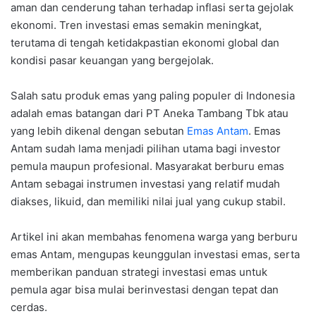
aman dan cenderung tahan terhadap inflasi serta gejolak
ekonomi. Tren investasi emas semakin meningkat,
terutama di tengah ketidakpastian ekonomi global dan
kondisi pasar keuangan yang bergejolak.
Salah satu produk emas yang paling populer di Indonesia
adalah emas batangan dari PT Aneka Tambang Tbk atau
yang lebih dikenal dengan sebutan
Emas Antam
. Emas
Antam sudah lama menjadi pilihan utama bagi investor
pemula maupun profesional. Masyarakat berburu emas
Antam sebagai instrumen investasi yang relatif mudah
diakses, likuid, dan memiliki nilai jual yang cukup stabil.
Artikel ini akan membahas fenomena warga yang berburu
emas Antam, mengupas keunggulan investasi emas, serta
memberikan panduan strategi investasi emas untuk
pemula agar bisa mulai berinvestasi dengan tepat dan
cerdas.