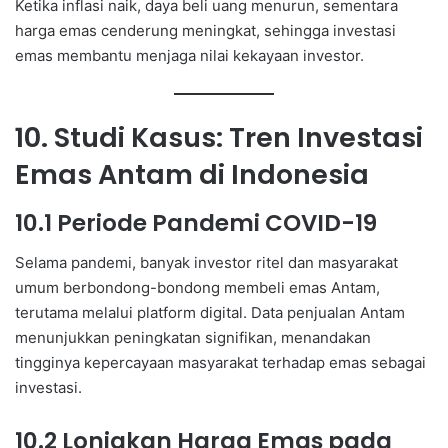
Ketika inflasi naik, daya beli uang menurun, sementara
harga emas cenderung meningkat, sehingga investasi
emas membantu menjaga nilai kekayaan investor.
10. Studi Kasus: Tren Investasi
Emas Antam di Indonesia
10.1 Periode Pandemi COVID-19
Selama pandemi, banyak investor ritel dan masyarakat
umum berbondong-bondong membeli emas Antam,
terutama melalui platform digital. Data penjualan Antam
menunjukkan peningkatan signifikan, menandakan
tingginya kepercayaan masyarakat terhadap emas sebagai
investasi.
10.2 Lonjakan Harga Emas pada