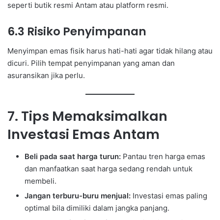
seperti butik resmi Antam atau platform resmi.
6.3 Risiko Penyimpanan
Menyimpan emas fisik harus hati-hati agar tidak hilang atau
dicuri. Pilih tempat penyimpanan yang aman dan
asuransikan jika perlu.
7. Tips Memaksimalkan
Investasi Emas Antam
Beli pada saat harga turun:
Pantau tren harga emas
dan manfaatkan saat harga sedang rendah untuk
membeli.
Jangan terburu-buru menjual:
Investasi emas paling
optimal bila dimiliki dalam jangka panjang.