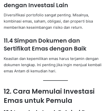
dengan Investasi Lain
Diversifikasi portofolio sangat penting. Misalnya,
kombinasi emas, saham, obligasi, dan properti bisa
memberikan keseimbangan risiko dan return.
11.4 Simpan Dokumen dan
Sertifikat Emas dengan Baik
Keaslian dan kepemilikan emas harus terjamin dengan
dokumen lengkap. Ini penting jika ingin menjual kembali
emas Antam di kemudian hari.
12. Cara Memulai Investasi
Emas untuk Pemula