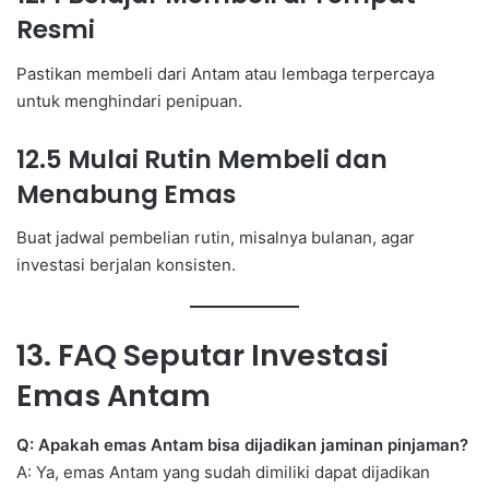
Resmi
Pastikan membeli dari Antam atau lembaga terpercaya
untuk menghindari penipuan.
12.5 Mulai Rutin Membeli dan
Menabung Emas
Buat jadwal pembelian rutin, misalnya bulanan, agar
investasi berjalan konsisten.
13. FAQ Seputar Investasi
Emas Antam
Q: Apakah emas Antam bisa dijadikan jaminan pinjaman?
A: Ya, emas Antam yang sudah dimiliki dapat dijadikan