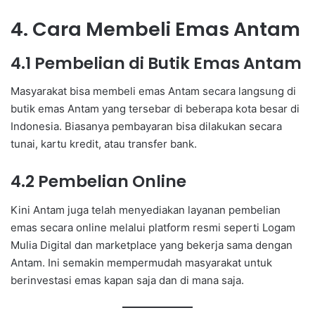
4. Cara Membeli Emas Antam
4.1 Pembelian di Butik Emas Antam
Masyarakat bisa membeli emas Antam secara langsung di
butik emas Antam yang tersebar di beberapa kota besar di
Indonesia. Biasanya pembayaran bisa dilakukan secara
tunai, kartu kredit, atau transfer bank.
4.2 Pembelian Online
Kini Antam juga telah menyediakan layanan pembelian
emas secara online melalui platform resmi seperti Logam
Mulia Digital dan marketplace yang bekerja sama dengan
Antam. Ini semakin mempermudah masyarakat untuk
berinvestasi emas kapan saja dan di mana saja.