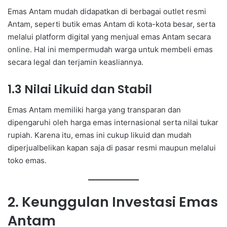
Emas Antam mudah didapatkan di berbagai outlet resmi
Antam, seperti butik emas Antam di kota-kota besar, serta
melalui platform digital yang menjual emas Antam secara
online. Hal ini mempermudah warga untuk membeli emas
secara legal dan terjamin keasliannya.
1.3 Nilai Likuid dan Stabil
Emas Antam memiliki harga yang transparan dan
dipengaruhi oleh harga emas internasional serta nilai tukar
rupiah. Karena itu, emas ini cukup likuid dan mudah
diperjualbelikan kapan saja di pasar resmi maupun melalui
toko emas.
2. Keunggulan Investasi Emas
Antam