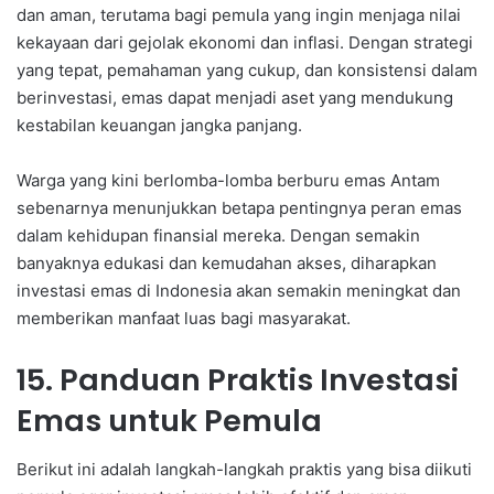
dan aman, terutama bagi pemula yang ingin menjaga nilai
kekayaan dari gejolak ekonomi dan inflasi. Dengan strategi
yang tepat, pemahaman yang cukup, dan konsistensi dalam
berinvestasi, emas dapat menjadi aset yang mendukung
kestabilan keuangan jangka panjang.
Warga yang kini berlomba-lomba berburu emas Antam
sebenarnya menunjukkan betapa pentingnya peran emas
dalam kehidupan finansial mereka. Dengan semakin
banyaknya edukasi dan kemudahan akses, diharapkan
investasi emas di Indonesia akan semakin meningkat dan
memberikan manfaat luas bagi masyarakat.
15. Panduan Praktis Investasi
Emas untuk Pemula
Berikut ini adalah langkah-langkah praktis yang bisa diikuti