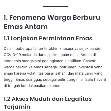
1. Fenomena Warga Berburu
Emas Antam
1.1 Lonjakan Permintaan Emas
Dalam beberapa tahun terakhir, khususnya sejak pandemi
COVID-19 melanda dunia, permintaan emas Antam di
Indonesia mengalami peningkatan signifikan. Banyak
warga beralih ke emas sebagai instrumen investasi yang
aman karena volatilitas pasar saham dan mata uang yang
tinggi. Emas dianggap sebagai pelindung nilai (safe haven)
di tengah ketidakpastian ekonomi.
1.2 Akses Mudah dan Legalitas
Terjamin