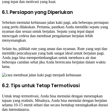
yang tepat dan motivasi yang kuat.
6.1. Persiapan yang Diperlukan
Sebelum memulai kebiasaan jalan kaki pagi, ada beberapa persiapan
yang perlu dilakukan. Pertama, pastikan Anda memiliki sepatu yang
nyaman dan sesuai untuk berjalan. Sepatu yang tepat dapat
mencegah cedera dan membuat pengalaman berjalan lebih
menyenangkan.
Selain itu, pilihlah rute yang aman dan nyaman. Rute yang sepi dan
memiliki pencahayaan yang baik sangat ideal untuk berjalan pagi.
Anda juga bisa mempertimbangkan untuk membawa air dan
beberapa camilan sehat jika Anda berencana berjalan dalam waktu
lama.
6.2. Tips untuk Tetap Termotivasi
Untuk tetap termotivasi, Anda bisa memulai dengan menetapkan
tujuan yang realistis. Misalnya, Anda bisa memulai dengan berjalan
selama 10-15 menit sehari dan secara bertahap meningkatkan durasi
dan intensitasnya.