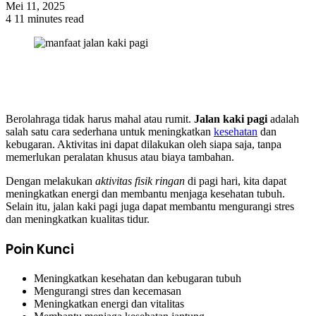
Mei 11, 2025
4
11 minutes read
Berolahraga tidak harus mahal atau rumit.
Jalan kaki pagi
adalah
salah satu cara sederhana untuk meningkatkan
kesehatan
dan
kebugaran. Aktivitas ini dapat dilakukan oleh siapa saja, tanpa
memerlukan peralatan khusus atau biaya tambahan.
Dengan melakukan
aktivitas fisik ringan
di pagi hari, kita dapat
meningkatkan energi dan membantu menjaga kesehatan tubuh.
Selain itu, jalan kaki pagi juga dapat membantu mengurangi stres
dan meningkatkan kualitas tidur.
Poin Kunci
Meningkatkan kesehatan dan kebugaran tubuh
Mengurangi stres dan kecemasan
Meningkatkan energi dan vitalitas