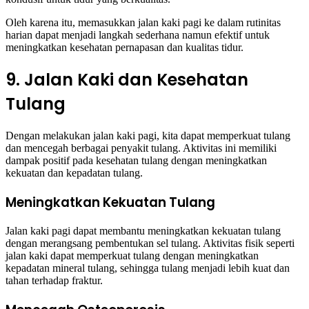
Oleh karena itu, memasukkan jalan kaki pagi ke dalam rutinitas
harian dapat menjadi langkah sederhana namun efektif untuk
meningkatkan kesehatan pernapasan dan kualitas tidur.
9. Jalan Kaki dan Kesehatan
Tulang
Dengan melakukan jalan kaki pagi, kita dapat memperkuat tulang
dan mencegah berbagai penyakit tulang. Aktivitas ini memiliki
dampak positif pada kesehatan tulang dengan meningkatkan
kekuatan dan kepadatan tulang.
Meningkatkan Kekuatan Tulang
Jalan kaki pagi dapat membantu meningkatkan kekuatan tulang
dengan merangsang pembentukan sel tulang. Aktivitas fisik seperti
jalan kaki dapat memperkuat tulang dengan meningkatkan
kepadatan mineral tulang, sehingga tulang menjadi lebih kuat dan
tahan terhadap fraktur.