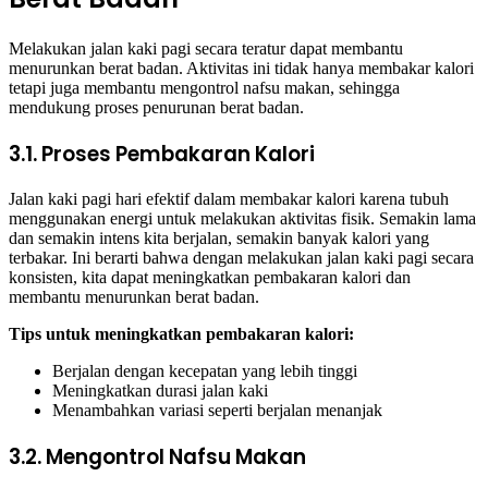
Melakukan jalan kaki pagi secara teratur dapat membantu
menurunkan berat badan. Aktivitas ini tidak hanya membakar kalori
tetapi juga membantu mengontrol nafsu makan, sehingga
mendukung proses penurunan berat badan.
3.1. Proses Pembakaran Kalori
Jalan kaki pagi hari efektif dalam membakar kalori karena tubuh
menggunakan energi untuk melakukan aktivitas fisik. Semakin lama
dan semakin intens kita berjalan, semakin banyak kalori yang
terbakar. Ini berarti bahwa dengan melakukan jalan kaki pagi secara
konsisten, kita dapat meningkatkan pembakaran kalori dan
membantu menurunkan berat badan.
Tips untuk meningkatkan pembakaran kalori:
Berjalan dengan kecepatan yang lebih tinggi
Meningkatkan durasi jalan kaki
Menambahkan variasi seperti berjalan menanjak
3.2. Mengontrol Nafsu Makan