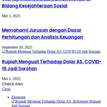
Bidang Kesejahteraan Sosial
Mei 1, 2025
Memahami Jurusan dengan Dasar
Perhitungan dan Analisis Keuangan
September 29, 2025
Rupiah Menguat Terhadap Dolar AS, COVID-
19 Jadi Sorotan
Mei 1, 2025
Check Also
Close
Ekonomi