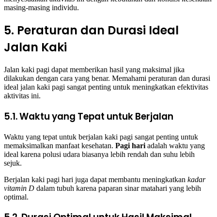
masing-masing individu.
5. Peraturan dan Durasi Ideal
Jalan Kaki
Jalan kaki pagi dapat memberikan hasil yang maksimal jika
dilakukan dengan cara yang benar. Memahami peraturan dan durasi
ideal jalan kaki pagi sangat penting untuk meningkatkan efektivitas
aktivitas ini.
5.1. Waktu yang Tepat untuk Berjalan
Waktu yang tepat untuk berjalan kaki pagi sangat penting untuk
memaksimalkan manfaat kesehatan.
Pagi hari
adalah waktu yang
ideal karena polusi udara biasanya lebih rendah dan suhu lebih
sejuk.
Berjalan kaki pagi hari juga dapat membantu meningkatkan
kadar
vitamin D
dalam tubuh karena paparan sinar matahari yang lebih
optimal.