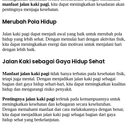
manfaat jalan kaki pagi
, kita dapat meningkatkan kesadaran akan
pentingnya menjaga kesehatan.
Merubah Pola Hidup
Jalan kaki pagi dapat menjadi awal yang baik untuk merubah pola
hidup yang lebih sehat. Dengan memulai hari dengan aktivitas fisik,
kita dapat meningkatkan energi dan motivasi untuk menjalani hari
dengan lebih baik.
Jalan Kaki sebagai Gaya Hidup Sehat
Manfaat jalan kaki pagi
tidak hanya terbatas pada kesehatan fisik,
tetapi juga mental. Dengan menjadikan jalan kaki pagi sebagai
bagian dari gaya hidup sehari-hari, kita dapat meningkatkan kualitas
hidup dan mengurangi risiko penyakit.
Pentingnya jalan kaki pagi
terletak pada kemampuannya untuk
meningkatkan kesehatan dan kebugaran secara keseluruhan.
Dengan memahami manfaat dan cara melakukannya dengan benar,
kita dapat menjadikan jalan kaki pagi sebagai bagian dari gaya
hidup sehat yang berkelanjutan.