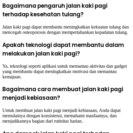
Bagaimana pengaruh jalan kaki pagi
terhadap kesehatan tulang?
Jalan kaki pagi dapat membantu meningkatkan kekuatan tulang dan
mencegah osteoporosis dengan mempertahankan kepadatan tulang.
Apakah teknologi dapat membantu dalam
melakukan jalan kaki pagi?
Ya, teknologi seperti aplikasi untuk memantau aktivitas dan gadget
yang membantu dapat meningkatkan motivasi dan memantau
kemajuan.
Bagaimana cara membuat jalan kaki pagi
menjadi kebiasaan?
Untuk membuat jalan kaki pagi menjadi kebiasaan, Anda dapat
memulainya dengan konsistensi, memahami manfaatnya, dan
menjadikannya bagian dari rutinitas harian.