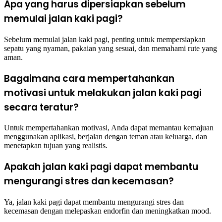
Apa yang harus dipersiapkan sebelum
memulai jalan kaki pagi?
Sebelum memulai jalan kaki pagi, penting untuk mempersiapkan
sepatu yang nyaman, pakaian yang sesuai, dan memahami rute yang
aman.
Bagaimana cara mempertahankan
motivasi untuk melakukan jalan kaki pagi
secara teratur?
Untuk mempertahankan motivasi, Anda dapat memantau kemajuan
menggunakan aplikasi, berjalan dengan teman atau keluarga, dan
menetapkan tujuan yang realistis.
Apakah jalan kaki pagi dapat membantu
mengurangi stres dan kecemasan?
Ya, jalan kaki pagi dapat membantu mengurangi stres dan
kecemasan dengan melepaskan endorfin dan meningkatkan mood.