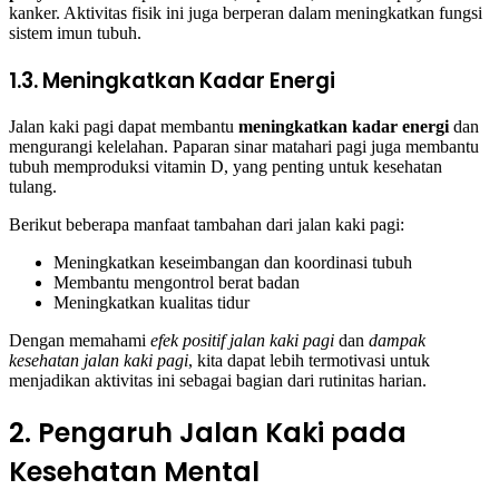
kanker. Aktivitas fisik ini juga berperan dalam meningkatkan fungsi
sistem imun tubuh.
1.3. Meningkatkan Kadar Energi
Jalan kaki pagi dapat membantu
meningkatkan kadar energi
dan
mengurangi kelelahan. Paparan sinar matahari pagi juga membantu
tubuh memproduksi vitamin D, yang penting untuk kesehatan
tulang.
Berikut beberapa manfaat tambahan dari jalan kaki pagi:
Meningkatkan keseimbangan dan koordinasi tubuh
Membantu mengontrol berat badan
Meningkatkan kualitas tidur
Dengan memahami
efek positif jalan kaki pagi
dan
dampak
kesehatan jalan kaki pagi
, kita dapat lebih termotivasi untuk
menjadikan aktivitas ini sebagai bagian dari rutinitas harian.
2. Pengaruh Jalan Kaki pada
Kesehatan Mental