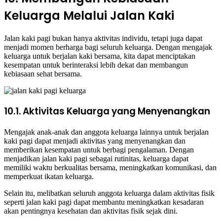
Keluarga Melalui Jalan Kaki
Jalan kaki pagi bukan hanya aktivitas individu, tetapi juga dapat
menjadi momen berharga bagi seluruh keluarga. Dengan mengajak
keluarga untuk berjalan kaki bersama, kita dapat menciptakan
kesempatan untuk berinteraksi lebih dekat dan membangun
kebiasaan sehat bersama.
10.1. Aktivitas Keluarga yang Menyenangkan
Mengajak anak-anak dan anggota keluarga lainnya untuk berjalan
kaki pagi dapat menjadi aktivitas yang menyenangkan dan
memberikan kesempatan untuk berbagi pengalaman. Dengan
menjadikan jalan kaki pagi sebagai rutinitas, keluarga dapat
memiliki waktu berkualitas bersama, meningkatkan komunikasi, dan
memperkuat ikatan keluarga.
Selain itu, melibatkan seluruh anggota keluarga dalam aktivitas fisik
seperti jalan kaki pagi dapat membantu meningkatkan kesadaran
akan pentingnya kesehatan dan aktivitas fisik sejak dini.