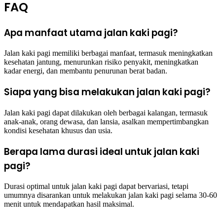
FAQ
Apa manfaat utama jalan kaki pagi?
Jalan kaki pagi memiliki berbagai manfaat, termasuk meningkatkan
kesehatan jantung, menurunkan risiko penyakit, meningkatkan
kadar energi, dan membantu penurunan berat badan.
Siapa yang bisa melakukan jalan kaki pagi?
Jalan kaki pagi dapat dilakukan oleh berbagai kalangan, termasuk
anak-anak, orang dewasa, dan lansia, asalkan mempertimbangkan
kondisi kesehatan khusus dan usia.
Berapa lama durasi ideal untuk jalan kaki
pagi?
Durasi optimal untuk jalan kaki pagi dapat bervariasi, tetapi
umumnya disarankan untuk melakukan jalan kaki pagi selama 30-60
menit untuk mendapatkan hasil maksimal.