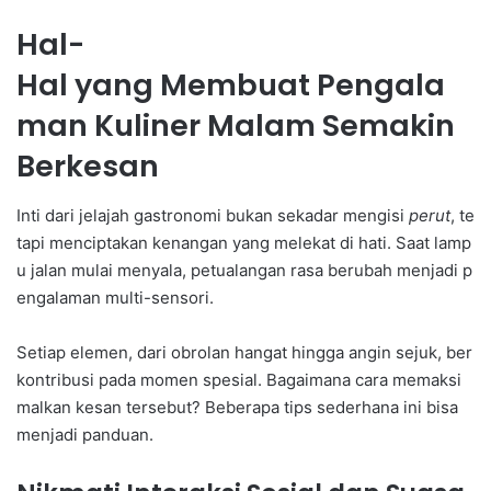
Hal-
Hal yang Membuat Pengala
man Kuliner Malam Semakin
Berkesan
Inti dari jelajah gastronomi bukan sekadar mengisi
perut
, te
tapi menciptakan kenangan yang melekat di hati. Saat lamp
u jalan mulai menyala, petualangan rasa berubah menjadi p
engalaman multi-sensori.
Setiap elemen, dari obrolan hangat hingga angin sejuk, ber
kontribusi pada momen spesial. Bagaimana cara memaksi
malkan kesan tersebut? Beberapa tips sederhana ini bisa
menjadi panduan.