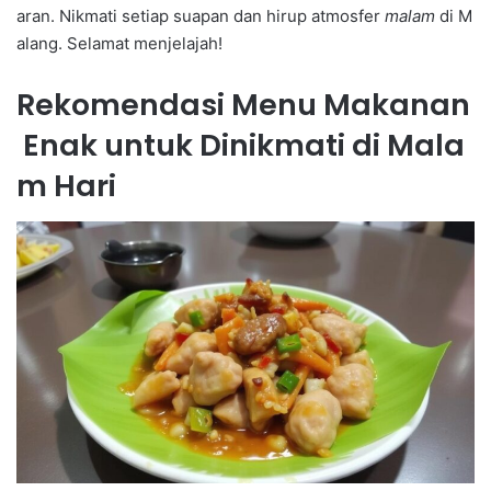
aran. Nikmati setiap suapan dan hirup atmosfer
malam
di M
alang. Selamat menjelajah!
Rekomendasi Menu Makanan
Enak untuk Dinikmati di Mala
m Hari