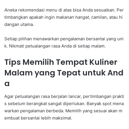
Aneka
rekomendasi
menu
di atas bisa Anda sesuaikan. Per
timbangkan apakah ingin
makanan hangat
, camilan, atau hi
dangan utama.
Setiap pilihan menawarkan pengalaman bersantai yang uni
k. Nikmati petualangan rasa Anda di setiap
malam
.
Tips Memilih Tempat Kuliner
Malam yang Tepat untuk And
a
Agar petualangan rasa berjalan lancar, pertimbangan prakti
s sebelum berangkat sangat diperlukan. Banyak spot mena
warkan pengalaman berbeda. Memilih yang sesuai akan m
embuat bersantai lebih maksimal.