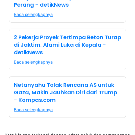
Perang - detikNews
Baca selengkapnya
2 Pekerja Proyek Tertimpa Beton Turap
di Jaktim, Alami Luka di Kepala -
detikNews
Baca selengkapnya
Netanyahu Tolak Rencana AS untuk
Gaza, Makin Jauhkan Diri dari Trump
- Kompas.com
Baca selengkapnya