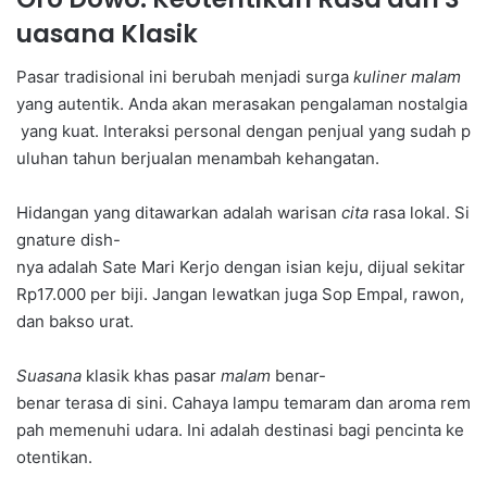
uasana Klasik
Pasar tradisional ini berubah menjadi surga
kuliner malam
yang autentik. Anda akan merasakan pengalaman nostalgia
yang kuat. Interaksi personal dengan penjual yang sudah p
uluhan tahun berjualan menambah kehangatan.
Hidangan yang ditawarkan adalah warisan
cita
rasa lokal. Si
gnature dish-
nya adalah Sate Mari Kerjo dengan isian keju, dijual sekitar
Rp17.000 per biji. Jangan lewatkan juga Sop Empal, rawon,
dan bakso urat.
Suasana
klasik khas pasar
malam
benar-
benar terasa di sini. Cahaya lampu temaram dan aroma rem
pah memenuhi udara. Ini adalah destinasi bagi pencinta ke
otentikan.