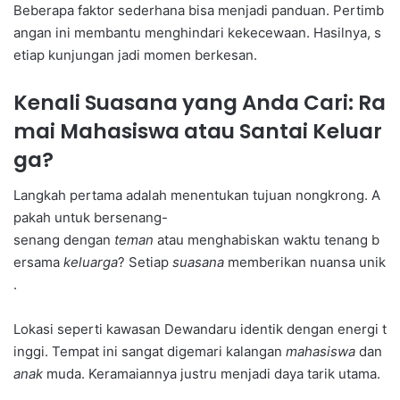
Beberapa faktor sederhana bisa menjadi panduan. Pertimb
angan ini membantu menghindari kekecewaan. Hasilnya, s
etiap kunjungan jadi momen berkesan.
Kenali Suasana yang Anda Cari: Ra
mai Mahasiswa atau Santai Keluar
ga?
Langkah pertama adalah menentukan tujuan nongkrong. A
pakah untuk bersenang-
senang dengan
teman
atau menghabiskan waktu tenang b
ersama
keluarga
? Setiap
suasana
memberikan nuansa unik
.
Lokasi seperti kawasan Dewandaru identik dengan energi t
inggi. Tempat ini sangat digemari kalangan
mahasiswa
dan
anak
muda. Keramaiannya justru menjadi daya tarik utama.