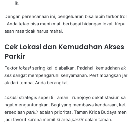
ik.
Dengan perencanaan ini, pengeluaran bisa lebih terkontrol
. Anda tetap bisa menikmati berbagai hidangan lezat. Kepu
asan rasa tidak harus mahal.
Cek Lokasi dan Kemudahan Akses
Parkir
Faktor
lokasi
sering kali diabaikan. Padahal, kemudahan
ak
ses
sangat mempengaruhi kenyamanan. Pertimbangkan jar
ak dari tempat Anda berangkat.
Lokasi
strategis seperti Taman Trunojoyo dekat stasiun sa
ngat menguntungkan. Bagi yang membawa kendaraan, ket
ersediaan
parkir
adalah prioritas. Taman Krida Budaya men
jadi favorit karena memiliki area
parkir
dalam taman.