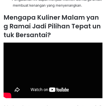
membuat kenangan yang menyenangkan.
Mengapa Kuliner Malam yan
g Ramai Jadi Pilihan Tepat un
tuk Bersantai?