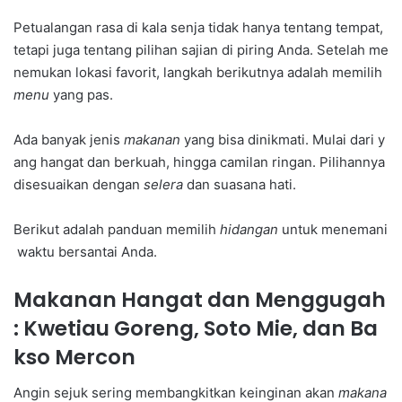
Petualangan rasa di kala senja tidak hanya tentang tempat,
tetapi juga tentang pilihan sajian di piring Anda. Setelah me
nemukan lokasi favorit, langkah berikutnya adalah memilih
menu
yang pas.
Ada banyak jenis
makanan
yang bisa dinikmati. Mulai dari y
ang hangat dan berkuah, hingga camilan ringan. Pilihannya
disesuaikan dengan
selera
dan suasana hati.
Berikut adalah panduan memilih
hidangan
untuk menemani
waktu bersantai Anda.
Makanan Hangat dan Menggugah
: Kwetiau Goreng, Soto Mie, dan Ba
kso Mercon
Angin sejuk sering membangkitkan keinginan akan
makana