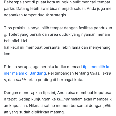
Beberapa spot di pusat kota mungkin sulit mencari tempat
parkir. Datang lebih awal bisa menjadi solusi. Anda juga me
ndapatkan tempat duduk strategis.
Tips praktis lainnya, pilih tempat dengan fasilitas pendukun
g. Toilet yang bersih dan area duduk yang nyaman menam
bah nilai. Hal-
hal kecil ini membuat bersantai lebih lama dan menyenang
kan.
Prinsip serupa juga berlaku ketika mencari
tips memilih kul
iner malam di Bandung
. Pertimbangan tentang
lokasi
,
akse
s
, dan
parkir
tetap penting di berbagai kota.
Dengan menerapkan tips ini, Anda bisa membuat keputusa
n tepat. Setiap kunjungan ke
kuliner
malam akan memberik
an kepuasan. Nikmati setiap momen bersantai dengan
pilih
an
yang sudah dipikirkan matang.