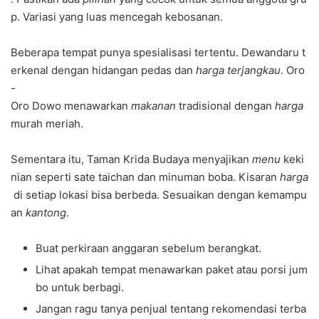
p. Variasi yang luas mencegah kebosanan.
Beberapa tempat punya spesialisasi tertentu. Dewandaru t
erkenal dengan hidangan pedas dan
harga terjangkau
. Oro
-
Oro Dowo menawarkan
makanan
tradisional dengan
harga
murah meriah.
Sementara itu, Taman Krida Budaya menyajikan
menu
keki
nian seperti sate taichan dan minuman boba. Kisaran
harga
di setiap lokasi bisa berbeda. Sesuaikan dengan kemampu
an
kantong
.
Buat perkiraan anggaran sebelum berangkat.
Lihat apakah tempat menawarkan paket atau porsi jum
bo untuk berbagi.
Jangan ragu tanya penjual tentang rekomendasi terba