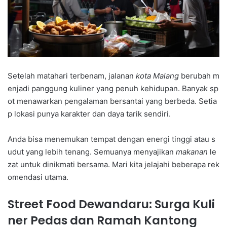
Setelah matahari terbenam, jalanan
kota Malang
berubah m
enjadi panggung kuliner yang penuh kehidupan. Banyak sp
ot menawarkan pengalaman bersantai yang berbeda. Setia
p lokasi punya karakter dan daya tarik sendiri.
Anda bisa menemukan tempat dengan energi tinggi atau s
udut yang lebih tenang. Semuanya menyajikan
makanan
le
zat untuk dinikmati bersama. Mari kita jelajahi beberapa rek
omendasi utama.
Street Food Dewandaru: Surga Kuli
ner Pedas dan Ramah Kantong