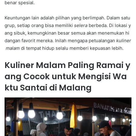
benar spesial.
Keuntungan lain adalah pilihan yang berlimpah. Dalam satu
grup, setiap orang bisa memiliki
selera
berbeda. Di lokasi y
ang sibuk, kemungkinan besar semua akan menemukan hi
dangan favorit mereka. Inilah mengapa petualangan
kuliner
malam
di tempat hidup selalu memberi kepuasan lebih.
Kuliner Malam Paling Ramai y
ang Cocok untuk Mengisi Wa
ktu Santai di Malang