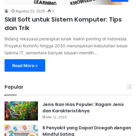
Agustus 22, 2025
7
Skill Soft untuk Sistem Komputer: Tips
dan Trik
Bidang rekayasa perangkat lunak makin penting di Indonesia.
Proyeksi Kominfo hingga 2030 menunjukkan kebutuhan besar
talenta IT, sementara banyak lulusan memilih…
Read More »
Popular
Jenis Ikan Hias Populer: Ragam Jenis
dan Karakteristiknya
Mei 12, 2025
6 Penyakit yang Dapat Dicegah dengan
Mindful Eating