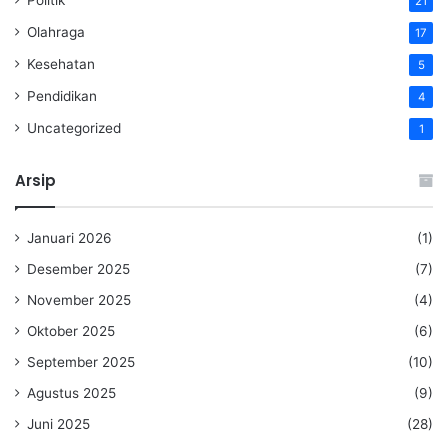
Politik
21
Olahraga
17
Kesehatan
5
Pendidikan
4
Uncategorized
1
Arsip
Januari 2026
(1)
Desember 2025
(7)
November 2025
(4)
Oktober 2025
(6)
September 2025
(10)
Agustus 2025
(9)
Juni 2025
(28)