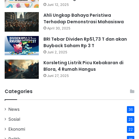
Juni 12, 2025
Ahli Ungkap Bahaya Peristiwa
Terhadap Demonstrasi Mahasiswa
April 30, 2025
BRI Tebar Dividen Rp51,73 T dan akan
Buyback Saham Rp 3 T
Juni 2, 2025
Korsleting Listrik Picu Kebakaran di
Blora, 4 Rumah Hangus
Juni 27, 2025
Categories
News
36
Sosial
25
Ekonomi
22