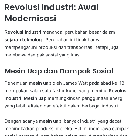
Revolusi Industri: Awal
Modernisasi
Revolusi Industri
menandai perubahan besar dalam
sejarah teknologi
. Perubahan ini tidak hanya
mempengaruhi produksi dan transportasi, tetapi juga
membawa dampak sosial yang luas.
Mesin Uap dan Dampak Sosial
Penemuan
mesin uap
oleh James Watt pada abad ke-18
merupakan salah satu faktor kunci yang memicu
Revolusi
Industri
.
Mesin uap
memungkinkan penggunaan energi
yang lebih efisien dan efektif dalam berbagai industri.
Dengan adanya
mesin uap
, banyak industri yang dapat
meningkatkan produksi mereka. Hal ini membawa dampak