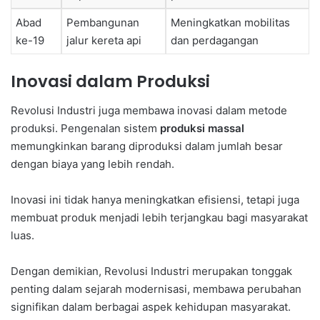
Abad
Pembangunan
Meningkatkan mobilitas
ke-19
jalur kereta api
dan perdagangan
Inovasi dalam Produksi
Revolusi Industri juga membawa inovasi dalam metode
produksi. Pengenalan sistem
produksi massal
memungkinkan barang diproduksi dalam jumlah besar
dengan biaya yang lebih rendah.
Inovasi ini tidak hanya meningkatkan efisiensi, tetapi juga
membuat produk menjadi lebih terjangkau bagi masyarakat
luas.
Dengan demikian, Revolusi Industri merupakan tonggak
penting dalam sejarah modernisasi, membawa perubahan
signifikan dalam berbagai aspek kehidupan masyarakat.