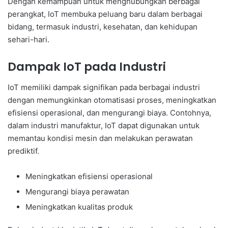
Dengan kemampuan untuk menghubungkan berbagai
perangkat, IoT membuka peluang baru dalam berbagai
bidang, termasuk industri, kesehatan, dan kehidupan
sehari-hari.
Dampak IoT pada Industri
IoT memiliki dampak signifikan pada berbagai industri
dengan memungkinkan otomatisasi proses, meningkatkan
efisiensi operasional, dan mengurangi biaya. Contohnya,
dalam industri manufaktur, IoT dapat digunakan untuk
memantau kondisi mesin dan melakukan perawatan
prediktif.
Meningkatkan efisiensi operasional
Mengurangi biaya perawatan
Meningkatkan kualitas produk