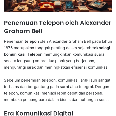
Penemuan Telepon oleh Alexander
Graham Bell
Penemuan
telepon
oleh Alexander Graham Bell pada tahun
1876 merupakan tonggak penting dalam sejarah
teknologi
komunikasi
.
Telepon
memungkinkan komunikasi suara
secara langsung antara dua pihak yang berjauhan,
mengurangi jarak dan meningkatkan efisiensi komunikasi.
Sebelum penemuan telepon, komunikasi jarak jauh sangat
terbatas dan bergantung pada surat atau telegraf. Dengan
telepon, komunikasi menjadi lebih cepat dan personal,
membuka peluang baru dalam bisnis dan hubungan sosial.
Era Komunikasi Digital