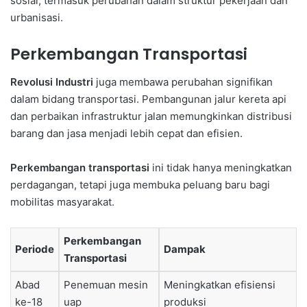
sosial, termasuk perubahan dalam struktur pekerjaan dan
urbanisasi.
Perkembangan Transportasi
Revolusi Industri
juga membawa perubahan signifikan
dalam bidang transportasi. Pembangunan jalur kereta api
dan perbaikan infrastruktur jalan memungkinkan distribusi
barang dan jasa menjadi lebih cepat dan efisien.
Perkembangan transportasi
ini tidak hanya meningkatkan
perdagangan, tetapi juga membuka peluang baru bagi
mobilitas masyarakat.
Perkembangan
Periode
Dampak
Transportasi
Abad
Penemuan mesin
Meningkatkan efisiensi
ke-18
uap
produksi