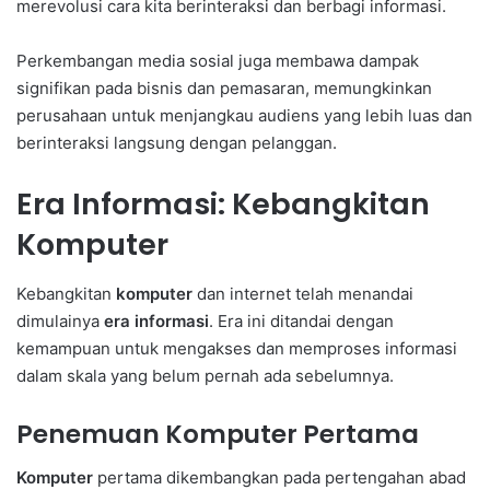
merevolusi cara kita berinteraksi dan berbagi informasi.
Perkembangan media sosial juga membawa dampak
signifikan pada bisnis dan pemasaran, memungkinkan
perusahaan untuk menjangkau audiens yang lebih luas dan
berinteraksi langsung dengan pelanggan.
Era Informasi: Kebangkitan
Komputer
Kebangkitan
komputer
dan internet telah menandai
dimulainya
era informasi
. Era ini ditandai dengan
kemampuan untuk mengakses dan memproses informasi
dalam skala yang belum pernah ada sebelumnya.
Penemuan Komputer Pertama
Komputer
pertama dikembangkan pada pertengahan abad