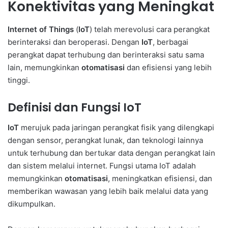
Konektivitas yang Meningkat
Internet of Things
(
IoT
) telah merevolusi cara perangkat
berinteraksi dan beroperasi. Dengan
IoT
, berbagai
perangkat dapat terhubung dan berinteraksi satu sama
lain, memungkinkan
otomatisasi
dan efisiensi yang lebih
tinggi.
Definisi dan Fungsi IoT
IoT
merujuk pada jaringan perangkat fisik yang dilengkapi
dengan sensor, perangkat lunak, dan teknologi lainnya
untuk terhubung dan bertukar data dengan perangkat lain
dan sistem melalui internet. Fungsi utama IoT adalah
memungkinkan
otomatisasi
, meningkatkan efisiensi, dan
memberikan wawasan yang lebih baik melalui data yang
dikumpulkan.