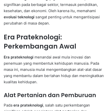
signifikan pada berbagai sektor, termasuk pendidikan,
kesehatan, dan ekonomi. Oleh karena itu, memahami
evolusi teknologi
sangat penting untuk mengantisipasi
perubahan di masa depan.
Era Prateknologi:
Perkembangan Awal
Era prateknologi
menandai awal mula inovasi dan
penemuan yang membentuk kehidupan manusia. Pada
masa ini, manusia mulai mengembangkan alat-alat dasar
yang membantu dalam bertahan hidup dan meningkatkan
kualitas kehidupan.
Alat Pertanian dan Pemburuan
Pada
era prateknologi
, salah satu perkembangan