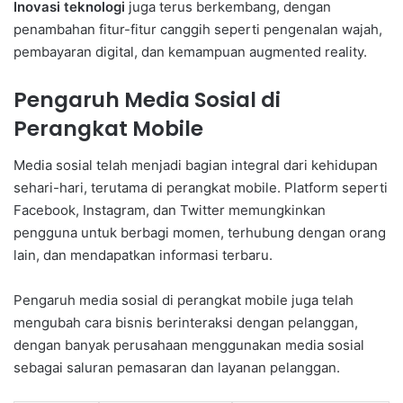
Inovasi teknologi
juga terus berkembang, dengan
penambahan fitur-fitur canggih seperti pengenalan wajah,
pembayaran digital, dan kemampuan augmented reality.
Pengaruh Media Sosial di
Perangkat Mobile
Media sosial telah menjadi bagian integral dari kehidupan
sehari-hari, terutama di perangkat mobile. Platform seperti
Facebook, Instagram, dan Twitter memungkinkan
pengguna untuk berbagi momen, terhubung dengan orang
lain, dan mendapatkan informasi terbaru.
Pengaruh media sosial di perangkat mobile juga telah
mengubah cara bisnis berinteraksi dengan pelanggan,
dengan banyak perusahaan menggunakan media sosial
sebagai saluran pemasaran dan layanan pelanggan.