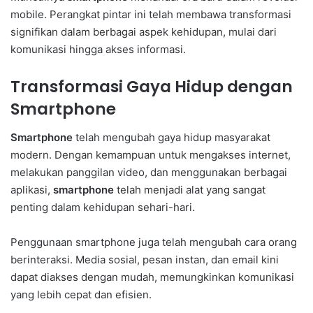
mobile. Perangkat pintar ini telah membawa transformasi
signifikan dalam berbagai aspek kehidupan, mulai dari
komunikasi hingga akses informasi.
Transformasi Gaya Hidup dengan
Smartphone
Smartphone
telah mengubah gaya hidup masyarakat
modern. Dengan kemampuan untuk mengakses internet,
melakukan panggilan video, dan menggunakan berbagai
aplikasi,
smartphone
telah menjadi alat yang sangat
penting dalam kehidupan sehari-hari.
Penggunaan smartphone juga telah mengubah cara orang
berinteraksi. Media sosial, pesan instan, dan email kini
dapat diakses dengan mudah, memungkinkan komunikasi
yang lebih cepat dan efisien.