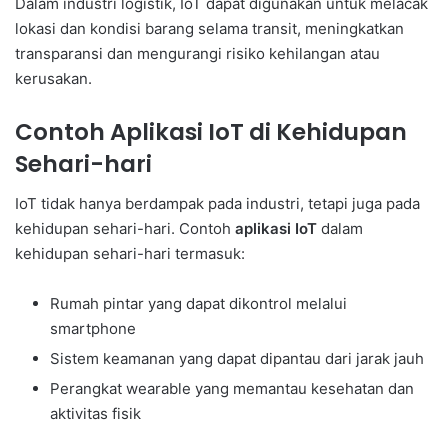
Dalam industri logistik, IoT dapat digunakan untuk melacak
lokasi dan kondisi barang selama transit, meningkatkan
transparansi dan mengurangi risiko kehilangan atau
kerusakan.
Contoh Aplikasi IoT di Kehidupan
Sehari-hari
IoT tidak hanya berdampak pada industri, tetapi juga pada
kehidupan sehari-hari. Contoh
aplikasi IoT
dalam
kehidupan sehari-hari termasuk:
Rumah pintar yang dapat dikontrol melalui
smartphone
Sistem keamanan yang dapat dipantau dari jarak jauh
Perangkat wearable yang memantau kesehatan dan
aktivitas fisik