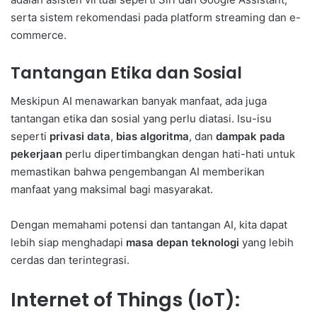
serta sistem rekomendasi pada platform streaming dan e-
commerce.
Tantangan Etika dan Sosial
Meskipun AI menawarkan banyak manfaat, ada juga
tantangan etika dan sosial yang perlu diatasi. Isu-isu
seperti
privasi data
,
bias algoritma
, dan
dampak pada
pekerjaan
perlu dipertimbangkan dengan hati-hati untuk
memastikan bahwa pengembangan AI memberikan
manfaat yang maksimal bagi masyarakat.
Dengan memahami potensi dan tantangan AI, kita dapat
lebih siap menghadapi
masa depan teknologi
yang lebih
cerdas dan terintegrasi.
Internet of Things (IoT):