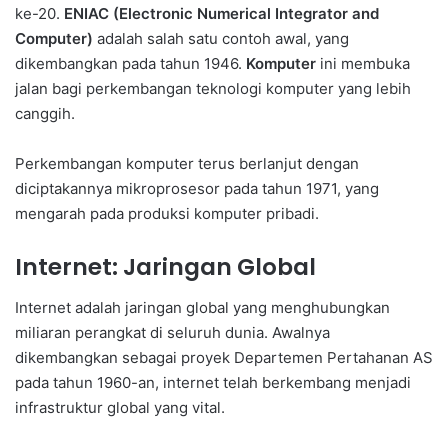
ke-20.
ENIAC (Electronic Numerical Integrator and
Computer)
adalah salah satu contoh awal, yang
dikembangkan pada tahun 1946.
Komputer
ini membuka
jalan bagi perkembangan teknologi komputer yang lebih
canggih.
Perkembangan komputer terus berlanjut dengan
diciptakannya mikroprosesor pada tahun 1971, yang
mengarah pada produksi komputer pribadi.
Internet: Jaringan Global
Internet adalah jaringan global yang menghubungkan
miliaran perangkat di seluruh dunia. Awalnya
dikembangkan sebagai proyek Departemen Pertahanan AS
pada tahun 1960-an, internet telah berkembang menjadi
infrastruktur global yang vital.