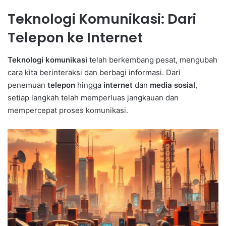
Teknologi Komunikasi: Dari
Telepon ke Internet
Teknologi komunikasi
telah berkembang pesat, mengubah
cara kita berinteraksi dan berbagi informasi. Dari
penemuan
telepon
hingga
internet
dan
media sosial
,
setiap langkah telah memperluas jangkauan dan
mempercepat proses komunikasi.