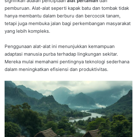
signifikan adalah penciptaan
alat pertanian
dan
pemburuan. Alat-alat seperti kapak batu dan tombak tidak
hanya membantu dalam berburu dan bercocok tanam,
tetapi juga membuka jalan bagi perkembangan masyarakat
yang lebih kompleks.
Penggunaan alat-alat ini menunjukkan kemampuan
adaptasi manusia purba terhadap lingkungan sekitar.
Mereka mulai memahami pentingnya teknologi sederhana
dalam meningkatkan efisiensi dan produktivitas.