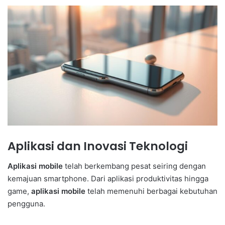
Aplikasi dan Inovasi Teknologi
Aplikasi mobile
telah berkembang pesat seiring dengan
kemajuan smartphone. Dari aplikasi produktivitas hingga
game,
aplikasi mobile
telah memenuhi berbagai kebutuhan
pengguna.