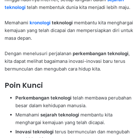
teknologi
telah membentuk dunia kita menjadi lebih maju.
Memahami
kronologi
teknologi
membantu kita menghargai
kemajuan yang telah dicapai dan mempersiapkan diri untuk
masa depan.
Dengan menelusuri perjalanan
perkembangan teknologi
,
kita dapat melihat bagaimana inovasi-inovasi baru terus
bermunculan dan mengubah cara hidup kita.
Poin Kunci
Perkembangan teknologi
telah membawa perubahan
besar dalam kehidupan manusia.
Memahami
sejarah teknologi
membantu kita
menghargai kemajuan yang telah dicapai.
Inovasi teknologi
terus bermunculan dan mengubah