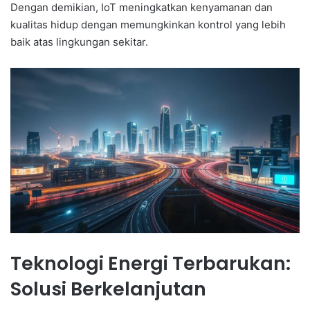
Dengan demikian, IoT meningkatkan kenyamanan dan
kualitas hidup dengan memungkinkan kontrol yang lebih
baik atas lingkungan sekitar.
Teknologi Energi Terbarukan:
Solusi Berkelanjutan