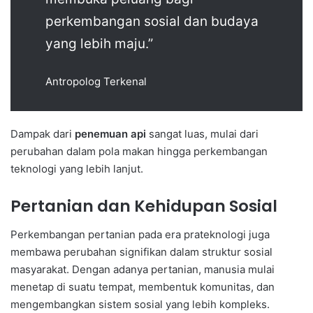
perkembangan sosial dan budaya
yang lebih maju.”
Antropolog Terkenal
Dampak dari
penemuan api
sangat luas, mulai dari
perubahan dalam pola makan hingga perkembangan
teknologi yang lebih lanjut.
Pertanian dan Kehidupan Sosial
Perkembangan pertanian pada era prateknologi juga
membawa perubahan signifikan dalam struktur sosial
masyarakat. Dengan adanya pertanian, manusia mulai
menetap di suatu tempat, membentuk komunitas, dan
mengembangkan sistem sosial yang lebih kompleks.