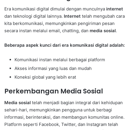
Era komunikasi digital dimulai dengan munculnya
internet
dan teknologi digital lainnya.
Internet
telah mengubah cara
kita berkomunikasi, memungkinkan pengiriman pesan
secara instan melalui email, chatting, dan
media sosial
.
Beberapa aspek kunci dari era komunikasi digital adalah:
Komunikasi instan melalui berbagai platform
Akses informasi yang luas dan mudah
Koneksi global yang lebih erat
Perkembangan Media Sosial
Media sosial
telah menjadi bagian integral dari kehidupan
sehari-hari, memungkinkan pengguna untuk berbagi
informasi, berinteraksi, dan membangun komunitas online.
Platform seperti Facebook, Twitter, dan Instagram telah