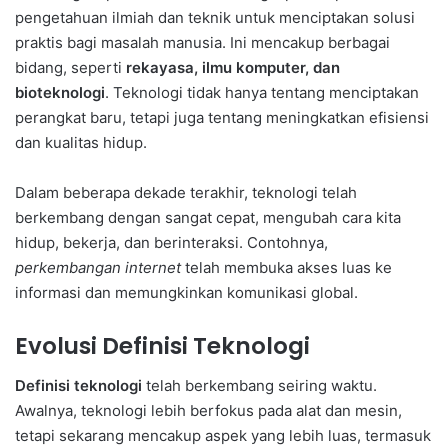
pengetahuan ilmiah dan teknik untuk menciptakan solusi
praktis bagi masalah manusia. Ini mencakup berbagai
bidang, seperti
rekayasa, ilmu komputer, dan
bioteknologi
. Teknologi tidak hanya tentang menciptakan
perangkat baru, tetapi juga tentang meningkatkan efisiensi
dan kualitas hidup.
Dalam beberapa dekade terakhir, teknologi telah
berkembang dengan sangat cepat, mengubah cara kita
hidup, bekerja, dan berinteraksi. Contohnya,
perkembangan internet
telah membuka akses luas ke
informasi dan memungkinkan komunikasi global.
Evolusi Definisi Teknologi
Definisi teknologi
telah berkembang seiring waktu.
Awalnya, teknologi lebih berfokus pada alat dan mesin,
tetapi sekarang mencakup aspek yang lebih luas, termasuk