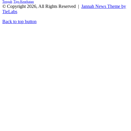
Tengah
Tips Kesehatan
© Copyright 2026, All Rights Reserved |
Jannah News Theme by
TieLabs
Back to top button