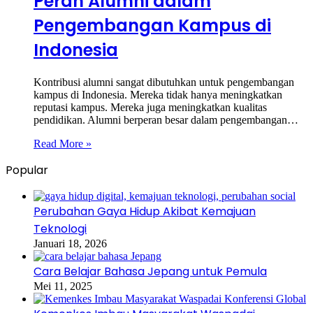
Peran Alumni dalam
Pengembangan Kampus di
Indonesia
Kontribusi alumni sangat dibutuhkan untuk pengembangan
kampus di Indonesia. Mereka tidak hanya meningkatkan
reputasi kampus. Mereka juga meningkatkan kualitas
pendidikan. Alumni berperan besar dalam pengembangan…
Read More »
Popular
Perubahan Gaya Hidup Akibat Kemajuan
Teknologi
Januari 18, 2026
Cara Belajar Bahasa Jepang untuk Pemula
Mei 11, 2025