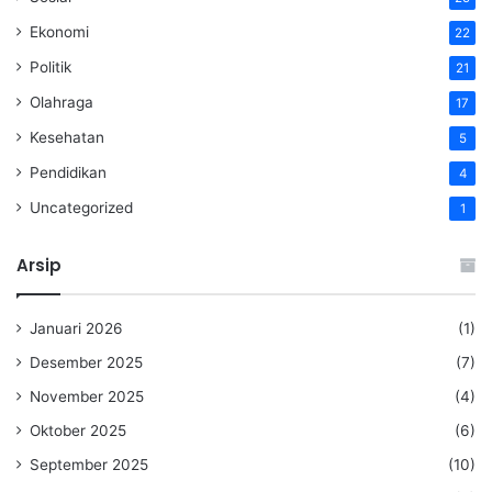
Ekonomi
22
Politik
21
Olahraga
17
Kesehatan
5
Pendidikan
4
Uncategorized
1
Arsip
Januari 2026
(1)
Desember 2025
(7)
November 2025
(4)
Oktober 2025
(6)
September 2025
(10)