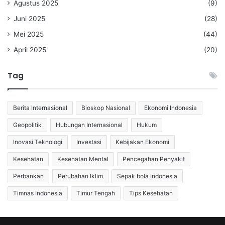
Agustus 2025
(9)
Juni 2025
(28)
Mei 2025
(44)
April 2025
(20)
Tag
Berita Internasional
Bioskop Nasional
Ekonomi Indonesia
Geopolitik
Hubungan Internasional
Hukum
Inovasi Teknologi
Investasi
Kebijakan Ekonomi
Kesehatan
Kesehatan Mental
Pencegahan Penyakit
Perbankan
Perubahan Iklim
Sepak bola Indonesia
Timnas Indonesia
Timur Tengah
Tips Kesehatan