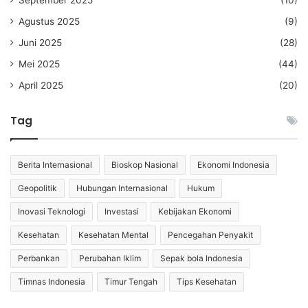
Agustus 2025
(9)
Juni 2025
(28)
Mei 2025
(44)
April 2025
(20)
Tag
Berita Internasional
Bioskop Nasional
Ekonomi Indonesia
Geopolitik
Hubungan Internasional
Hukum
Inovasi Teknologi
Investasi
Kebijakan Ekonomi
Kesehatan
Kesehatan Mental
Pencegahan Penyakit
Perbankan
Perubahan Iklim
Sepak bola Indonesia
Timnas Indonesia
Timur Tengah
Tips Kesehatan