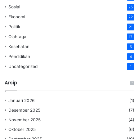
Sosial
25
Ekonomi
22
Politik
21
Olahraga
17
Kesehatan
5
Pendidikan
4
Uncategorized
1
Arsip
Januari 2026
(1)
Desember 2025
(7)
November 2025
(4)
Oktober 2025
(6)
September 2025
(10)