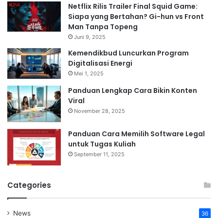
Netflix Rilis Trailer Final Squid Game:
Siapa yang Bertahan? Gi-hun vs Front
Man Tanpa Topeng
Juni 9, 2025
Kemendikbud Luncurkan Program
Digitalisasi Energi
Mei 1, 2025
Panduan Lengkap Cara Bikin Konten
Viral
November 28, 2025
Panduan Cara Memilih Software Legal
untuk Tugas Kuliah
September 11, 2025
Categories
News
36