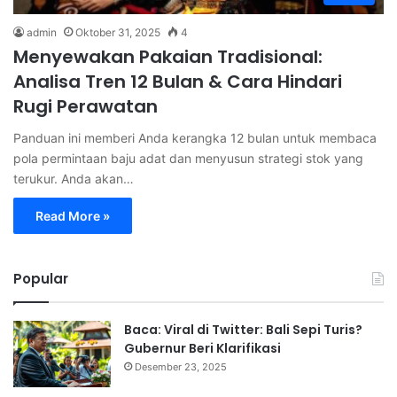
admin
Oktober 31, 2025
4
Menyewakan Pakaian Tradisional:
Analisa Tren 12 Bulan & Cara Hindari
Rugi Perawatan
Panduan ini memberi Anda kerangka 12 bulan untuk membaca
pola permintaan baju adat dan menyusun strategi stok yang
terukur. Anda akan…
Read More »
Popular
Baca: Viral di Twitter: Bali Sepi Turis?
Gubernur Beri Klarifikasi
Desember 23, 2025