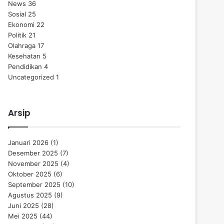
News
36
Sosial
25
Ekonomi
22
Politik
21
Olahraga
17
Kesehatan
5
Pendidikan
4
Uncategorized
1
Arsip
Januari 2026
(1)
Desember 2025
(7)
November 2025
(4)
Oktober 2025
(6)
September 2025
(10)
Agustus 2025
(9)
Juni 2025
(28)
Mei 2025
(44)