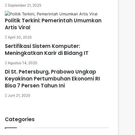
September 21, 2025
Politik Terkini: Pemerintah Umumkan
Artis Viral
April 30, 2025
Sertifikasi Sistem Komputer:
Meningkatkan Karir di Bidang IT
Agustus 14, 2025
Di St. Petersburg, Prabowo Ungkap
Keyakinan Pertumbuhan Ekonomi RI
Bisa 7 Persen Tahun Ini
Juni 21, 2025
Categories