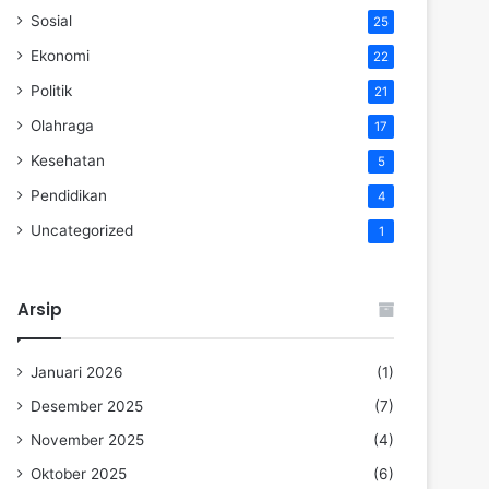
Sosial
25
Ekonomi
22
Politik
21
Olahraga
17
Kesehatan
5
Pendidikan
4
Uncategorized
1
Arsip
Januari 2026
(1)
Desember 2025
(7)
November 2025
(4)
Oktober 2025
(6)