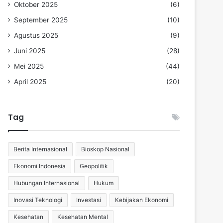
Oktober 2025
(6)
September 2025
(10)
Agustus 2025
(9)
Juni 2025
(28)
Mei 2025
(44)
April 2025
(20)
Tag
Berita Internasional
Bioskop Nasional
Ekonomi Indonesia
Geopolitik
Hubungan Internasional
Hukum
Inovasi Teknologi
Investasi
Kebijakan Ekonomi
Kesehatan
Kesehatan Mental