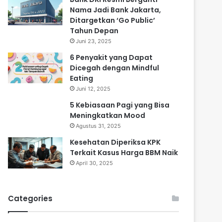
Nama Jadi Bank Jakarta,
Ditargetkan ‘Go Public’
Tahun Depan
Juni 23, 2025
6 Penyakit yang Dapat
Dicegah dengan Mindful
Eating
Juni 12, 2025
5 Kebiasaan Pagi yang Bisa
Meningkatkan Mood
Agustus 31, 2025
Kesehatan Diperiksa KPK
Terkait Kasus Harga BBM Naik
April 30, 2025
Categories