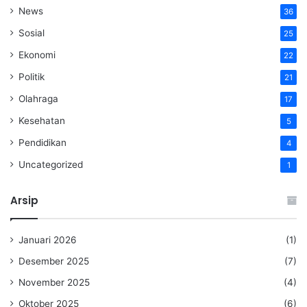
News
36
Sosial
25
Ekonomi
22
Politik
21
Olahraga
17
Kesehatan
5
Pendidikan
4
Uncategorized
1
Arsip
Januari 2026
(1)
Desember 2025
(7)
November 2025
(4)
Oktober 2025
(6)