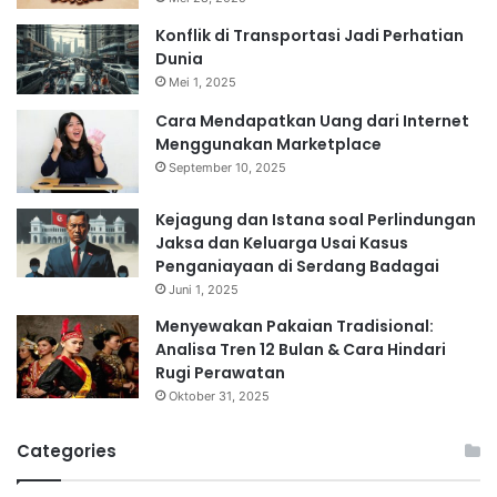
Konflik di Transportasi Jadi Perhatian
Dunia
Mei 1, 2025
Cara Mendapatkan Uang dari Internet
Menggunakan Marketplace
September 10, 2025
Kejagung dan Istana soal Perlindungan
Jaksa dan Keluarga Usai Kasus
Penganiayaan di Serdang Badagai
Juni 1, 2025
Menyewakan Pakaian Tradisional:
Analisa Tren 12 Bulan & Cara Hindari
Rugi Perawatan
Oktober 31, 2025
Categories