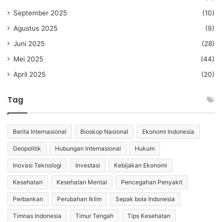
September 2025
(10)
Agustus 2025
(9)
Juni 2025
(28)
Mei 2025
(44)
April 2025
(20)
Tag
Berita Internasional
Bioskop Nasional
Ekonomi Indonesia
Geopolitik
Hubungan Internasional
Hukum
Inovasi Teknologi
Investasi
Kebijakan Ekonomi
Kesehatan
Kesehatan Mental
Pencegahan Penyakit
Perbankan
Perubahan Iklim
Sepak bola Indonesia
Timnas Indonesia
Timur Tengah
Tips Kesehatan