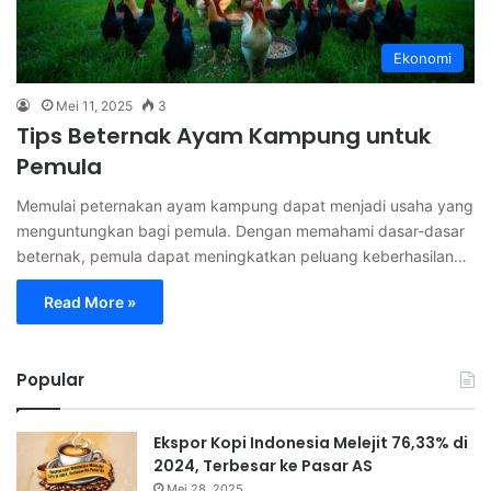
Ekonomi
Mei 11, 2025
3
Tips Beternak Ayam Kampung untuk
Pemula
Memulai peternakan ayam kampung dapat menjadi usaha yang
menguntungkan bagi pemula. Dengan memahami dasar-dasar
beternak, pemula dapat meningkatkan peluang keberhasilan…
Read More »
Popular
Ekspor Kopi Indonesia Melejit 76,33% di
2024, Terbesar ke Pasar AS
Mei 28, 2025