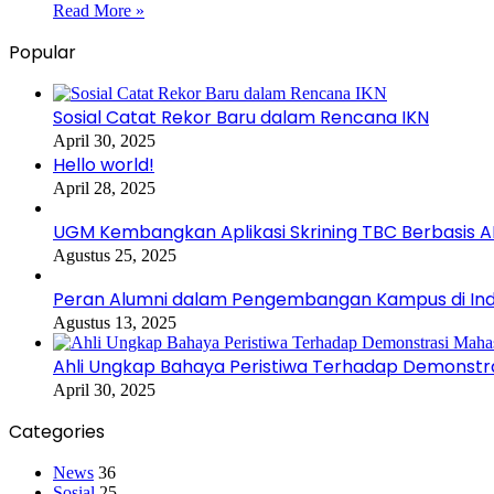
Read More »
Popular
Sosial Catat Rekor Baru dalam Rencana IKN
April 30, 2025
Hello world!
April 28, 2025
UGM Kembangkan Aplikasi Skrining TBC Berbasis AI
Agustus 25, 2025
Peran Alumni dalam Pengembangan Kampus di Ind
Agustus 13, 2025
Ahli Ungkap Bahaya Peristiwa Terhadap Demonstr
April 30, 2025
Categories
News
36
Sosial
25