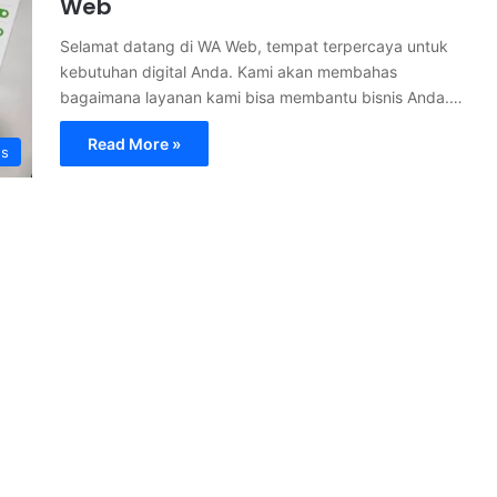
Web
Selamat datang di WA Web, tempat terpercaya untuk
kebutuhan digital Anda. Kami akan membahas
bagaimana layanan kami bisa membantu bisnis Anda.…
Read More »
s