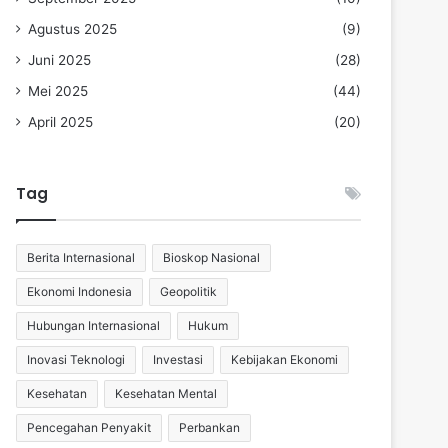
Agustus 2025
(9)
Juni 2025
(28)
Mei 2025
(44)
April 2025
(20)
Tag
Berita Internasional
Bioskop Nasional
Ekonomi Indonesia
Geopolitik
Hubungan Internasional
Hukum
Inovasi Teknologi
Investasi
Kebijakan Ekonomi
Kesehatan
Kesehatan Mental
Pencegahan Penyakit
Perbankan