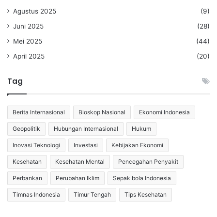
Agustus 2025
(9)
Juni 2025
(28)
Mei 2025
(44)
April 2025
(20)
Tag
Berita Internasional
Bioskop Nasional
Ekonomi Indonesia
Geopolitik
Hubungan Internasional
Hukum
Inovasi Teknologi
Investasi
Kebijakan Ekonomi
Kesehatan
Kesehatan Mental
Pencegahan Penyakit
Perbankan
Perubahan Iklim
Sepak bola Indonesia
Timnas Indonesia
Timur Tengah
Tips Kesehatan