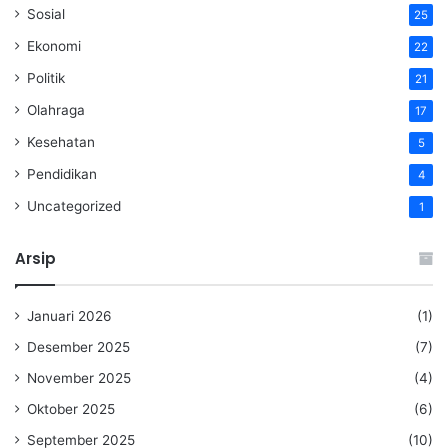
Sosial
25
Ekonomi
22
Politik
21
Olahraga
17
Kesehatan
5
Pendidikan
4
Uncategorized
1
Arsip
Januari 2026
(1)
Desember 2025
(7)
November 2025
(4)
Oktober 2025
(6)
September 2025
(10)