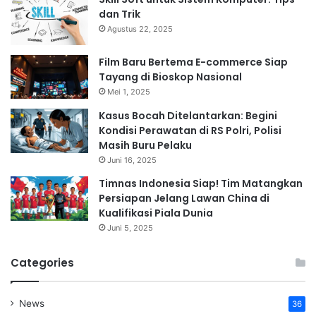
dan Trik
Agustus 22, 2025
Film Baru Bertema E-commerce Siap
Tayang di Bioskop Nasional
Mei 1, 2025
Kasus Bocah Ditelantarkan: Begini
Kondisi Perawatan di RS Polri, Polisi
Masih Buru Pelaku
Juni 16, 2025
Timnas Indonesia Siap! Tim Matangkan
Persiapan Jelang Lawan China di
Kualifikasi Piala Dunia
Juni 5, 2025
Categories
News
36