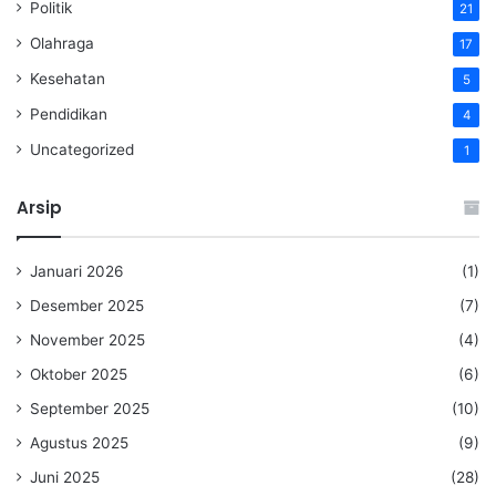
Politik
21
Olahraga
17
Kesehatan
5
Pendidikan
4
Uncategorized
1
Arsip
Januari 2026
(1)
Desember 2025
(7)
November 2025
(4)
Oktober 2025
(6)
September 2025
(10)
Agustus 2025
(9)
Juni 2025
(28)