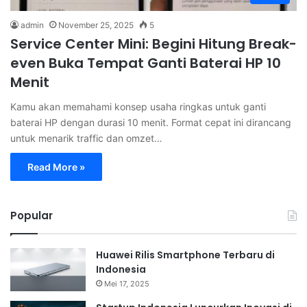
admin
November 25, 2025
5
Service Center Mini: Begini Hitung Break-
even Buka Tempat Ganti Baterai HP 10
Menit
Kamu akan memahami konsep usaha ringkas untuk ganti
baterai HP dengan durasi 10 menit. Format cepat ini dirancang
untuk menarik traffic dan omzet…
Read More »
Popular
Huawei Rilis Smartphone Terbaru di
Indonesia
Mei 17, 2025