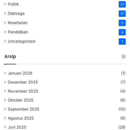
Politik
21
Olahraga
17
Kesehatan
5
Pendidikan
4
Uncategorized
1
Arsip
Januari 2026
(1)
Desember 2025
(7)
November 2025
(4)
Oktober 2025
(6)
September 2025
(10)
Agustus 2025
(9)
Juni 2025
(28)