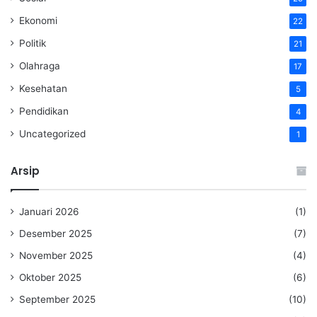
Ekonomi
22
Politik
21
Olahraga
17
Kesehatan
5
Pendidikan
4
Uncategorized
1
Arsip
Januari 2026
(1)
Desember 2025
(7)
November 2025
(4)
Oktober 2025
(6)
September 2025
(10)