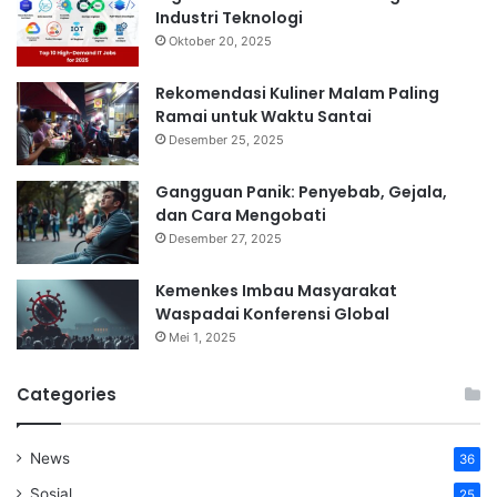
Industri Teknologi
Oktober 20, 2025
Rekomendasi Kuliner Malam Paling
Ramai untuk Waktu Santai
Desember 25, 2025
Gangguan Panik: Penyebab, Gejala,
dan Cara Mengobati
Desember 27, 2025
Kemenkes Imbau Masyarakat
Waspadai Konferensi Global
Mei 1, 2025
Categories
News
36
Sosial
25