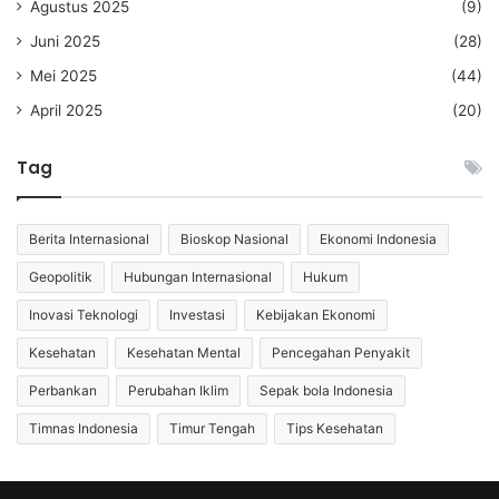
Agustus 2025
(9)
Juni 2025
(28)
Mei 2025
(44)
April 2025
(20)
Tag
Berita Internasional
Bioskop Nasional
Ekonomi Indonesia
Geopolitik
Hubungan Internasional
Hukum
Inovasi Teknologi
Investasi
Kebijakan Ekonomi
Kesehatan
Kesehatan Mental
Pencegahan Penyakit
Perbankan
Perubahan Iklim
Sepak bola Indonesia
Timnas Indonesia
Timur Tengah
Tips Kesehatan