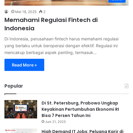
Mei 18, 2025
2
Memahami Regulasi Fintech di
Indonesia
Di Indonesia, perusahaan fintech harus memahami regulasi
yang berlaku untuk beroperasi dengan efektif. Regulasi ini
mencakup berbagai aspek penting, termasuk…
Read More »
Popular
Di St. Petersburg, Prabowo Ungkap
Keyakinan Pertumbuhan Ekonomi RI
Bisa 7 Persen Tahun Ini
Juni 21, 2025
High Demand IT Jobs: Peluang Karir di