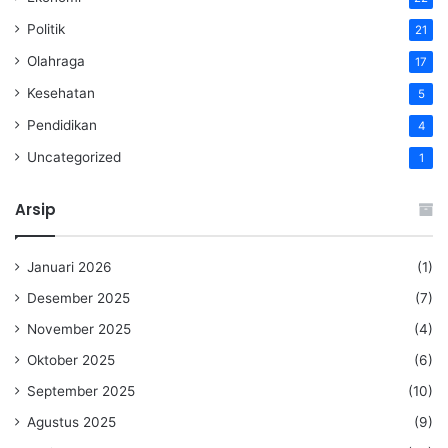
Politik
21
Olahraga
17
Kesehatan
5
Pendidikan
4
Uncategorized
1
Arsip
Januari 2026
(1)
Desember 2025
(7)
November 2025
(4)
Oktober 2025
(6)
September 2025
(10)
Agustus 2025
(9)