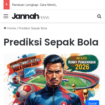
Panduan Lengkap: Cara Membuat Website Gratis Tanpa Coding
Menu
Se
Home
/
Prediksi Sepak Bola
Prediksi Sepak Bola
Sosial