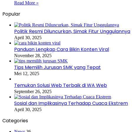
Read More »
Popular
Politik Resmi Diluncurkan, Simak Fitur Unggulannya
April 30, 2025
Panduan Lengkap Cara Bikin Konten Viral
November 28, 2025
Tips Memilih Jurusan SMK yang Tepat
Mei 12, 2025
Temukan Solusi Web Terbaik di WA Web
September 26, 2025
Sosial dan Implikasinya Terhadap Cuaca Ekstrem
April 30, 2025
Categories
News
36