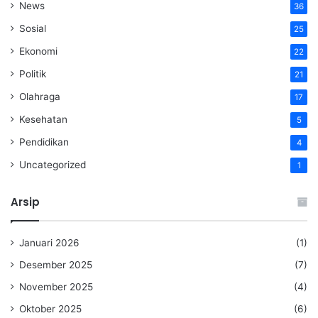
News
36
Sosial
25
Ekonomi
22
Politik
21
Olahraga
17
Kesehatan
5
Pendidikan
4
Uncategorized
1
Arsip
Januari 2026
(1)
Desember 2025
(7)
November 2025
(4)
Oktober 2025
(6)