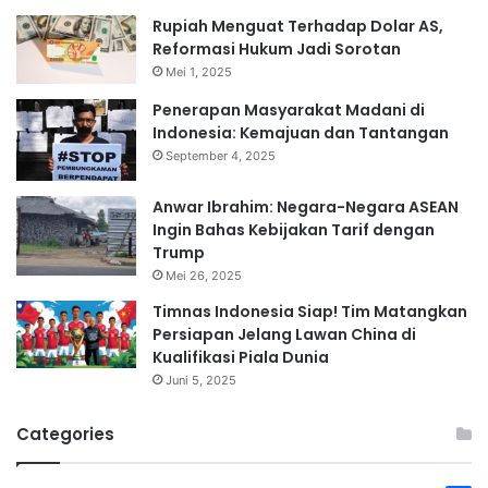
Rupiah Menguat Terhadap Dolar AS,
Reformasi Hukum Jadi Sorotan
Mei 1, 2025
Penerapan Masyarakat Madani di
Indonesia: Kemajuan dan Tantangan
September 4, 2025
Anwar Ibrahim: Negara-Negara ASEAN
Ingin Bahas Kebijakan Tarif dengan
Trump
Mei 26, 2025
Timnas Indonesia Siap! Tim Matangkan
Persiapan Jelang Lawan China di
Kualifikasi Piala Dunia
Juni 5, 2025
Categories