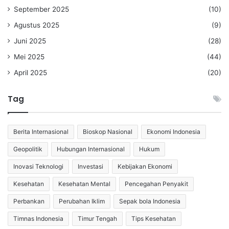
September 2025
(10)
Agustus 2025
(9)
Juni 2025
(28)
Mei 2025
(44)
April 2025
(20)
Tag
Berita Internasional
Bioskop Nasional
Ekonomi Indonesia
Geopolitik
Hubungan Internasional
Hukum
Inovasi Teknologi
Investasi
Kebijakan Ekonomi
Kesehatan
Kesehatan Mental
Pencegahan Penyakit
Perbankan
Perubahan Iklim
Sepak bola Indonesia
Timnas Indonesia
Timur Tengah
Tips Kesehatan