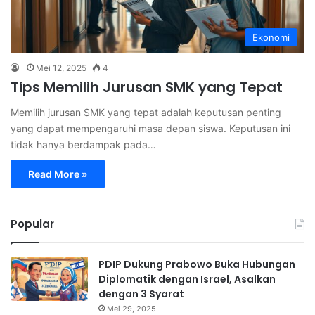
Ekonomi
Mei 12, 2025
4
Tips Memilih Jurusan SMK yang Tepat
Memilih jurusan SMK yang tepat adalah keputusan penting
yang dapat mempengaruhi masa depan siswa. Keputusan ini
tidak hanya berdampak pada…
Read More »
Popular
PDIP Dukung Prabowo Buka Hubungan
Diplomatik dengan Israel, Asalkan
dengan 3 Syarat
Mei 29, 2025