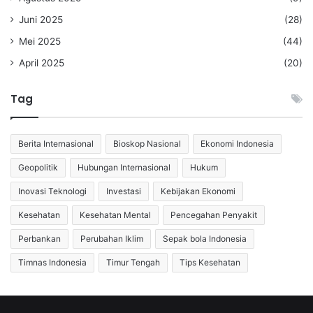
Juni 2025
(28)
Mei 2025
(44)
April 2025
(20)
Tag
Berita Internasional
Bioskop Nasional
Ekonomi Indonesia
Geopolitik
Hubungan Internasional
Hukum
Inovasi Teknologi
Investasi
Kebijakan Ekonomi
Kesehatan
Kesehatan Mental
Pencegahan Penyakit
Perbankan
Perubahan Iklim
Sepak bola Indonesia
Timnas Indonesia
Timur Tengah
Tips Kesehatan