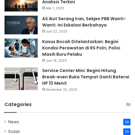
Analisis Terkini
Mei 1, 2025
AS Ikut Serang Iran, Sekjen PBB Wanti-
Wanti: Ini Eskalasi Berbahaya
Juni 22, 2025
Kasus Bocah Ditelantarkan: Begini
Kondisi Perawatan di RS Polri, Polisi
Masih Buru Pelaku
Juni 16, 2025
Service Center Mini: Begini Hitung
Break-even Buka Tempat Ganti Baterai
HP 10 Menit
November 25, 2025
Categories
News
36
Sosial
25