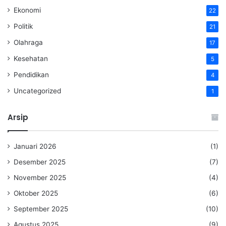
Ekonomi
22
Politik
21
Olahraga
17
Kesehatan
5
Pendidikan
4
Uncategorized
1
Arsip
Januari 2026
(1)
Desember 2025
(7)
November 2025
(4)
Oktober 2025
(6)
September 2025
(10)
Agustus 2025
(9)