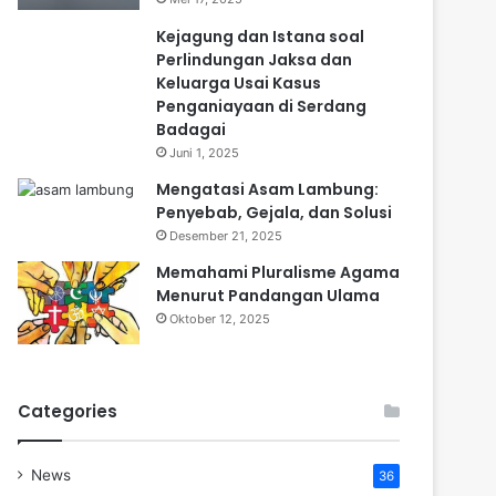
Kejagung dan Istana soal
Perlindungan Jaksa dan
Keluarga Usai Kasus
Penganiayaan di Serdang
Badagai
Juni 1, 2025
Mengatasi Asam Lambung:
Penyebab, Gejala, dan Solusi
Desember 21, 2025
Memahami Pluralisme Agama
Menurut Pandangan Ulama
Oktober 12, 2025
Categories
News
36