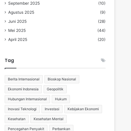
September 2025
(10)
Agustus 2025
(9)
Juni 2025
(28)
Mei 2025
(44)
April 2025
(20)
Tag
Berita Internasional
Bioskop Nasional
Ekonomi Indonesia
Geopolitik
Hubungan Internasional
Hukum
Inovasi Teknologi
Investasi
Kebijakan Ekonomi
Kesehatan
Kesehatan Mental
Pencegahan Penyakit
Perbankan