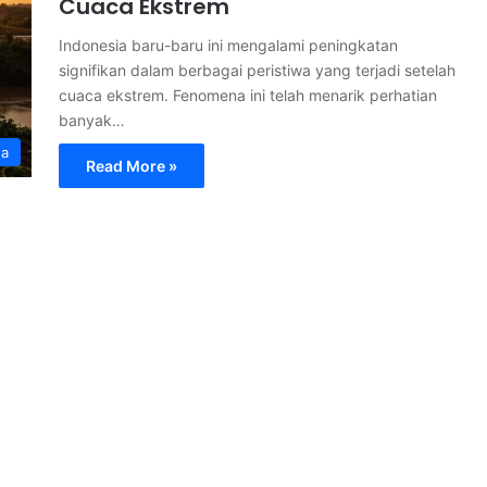
Cuaca Ekstrem
Indonesia baru-baru ini mengalami peningkatan
signifikan dalam berbagai peristiwa yang terjadi setelah
cuaca ekstrem. Fenomena ini telah menarik perhatian
banyak…
ga
Read More »