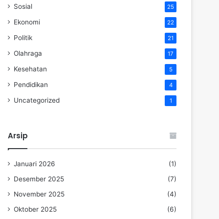
Sosial
25
Ekonomi
22
Politik
21
Olahraga
17
Kesehatan
5
Pendidikan
4
Uncategorized
1
Arsip
Januari 2026
(1)
Desember 2025
(7)
November 2025
(4)
Oktober 2025
(6)