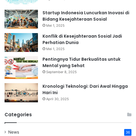
Startup Indonesia Luncurkan Inovasi di
Bidang Kesejahteraan Sosial
Mei 1, 2025
Konflik di Kesejahteraan Sosial Jadi
Perhatian Dunia
Mei 1, 2025
Pentingnya Tidur Berkualitas untuk
Mental yang Sehat
September 8, 2025
Kronologi Teknologi: Dari Awal Hingga
Hari Ini
April 30, 2025
Categories
News
36