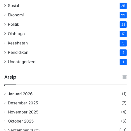
Sosial
25
Ekonomi
22
Politik
21
Olahraga
17
Kesehatan
5
Pendidikan
4
Uncategorized
1
Arsip
Januari 2026
(1)
Desember 2025
(7)
November 2025
(4)
Oktober 2025
(6)
September 2025
(10)