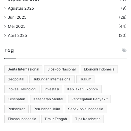
Agustus 2025
(9)
Juni 2025
(28)
Mei 2025
(44)
April 2025
(20)
Tag
Berita Internasional
Bioskop Nasional
Ekonomi Indonesia
Geopolitik
Hubungan Internasional
Hukum
Inovasi Teknologi
Investasi
Kebijakan Ekonomi
Kesehatan
Kesehatan Mental
Pencegahan Penyakit
Perbankan
Perubahan Iklim
Sepak bola Indonesia
Timnas Indonesia
Timur Tengah
Tips Kesehatan