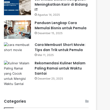
Meningkatkan Karir di Bidang
IT
Agustus 14, 2025
Panduan Lengkap Cara
Memulai Bisnis untuk Pemula
Desember 15, 2025
Cara Membuat Short Movie:
Tips dan Trik untuk Pemula
Mei 11, 2025
Rekomendasi Kuliner Malam
Paling Ramai untuk Waktu
Santai
Desember 25, 2025
Categories