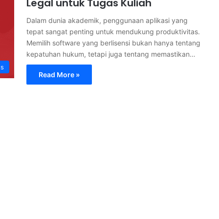
Legal untuk Tugas Kuliah
Dalam dunia akademik, penggunaan aplikasi yang
tepat sangat penting untuk mendukung produktivitas.
Memilih software yang berlisensi bukan hanya tentang
kepatuhan hukum, tetapi juga tentang memastikan…
s
Read More »