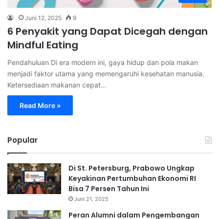
Juni 12, 2025
9
6 Penyakit yang Dapat Dicegah dengan
Mindful Eating
Pendahuluan Di era modern ini, gaya hidup dan pola makan
menjadi faktor utama yang memengaruhi kesehatan manusia.
Ketersediaan makanan cepat…
Read More »
Popular
Di St. Petersburg, Prabowo Ungkap
Keyakinan Pertumbuhan Ekonomi RI
Bisa 7 Persen Tahun Ini
Juni 21, 2025
Peran Alumni dalam Pengembangan