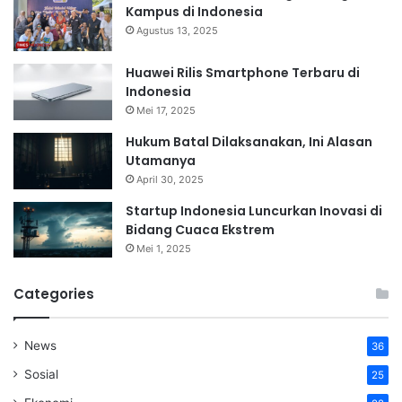
Kampus di Indonesia
Agustus 13, 2025
Huawei Rilis Smartphone Terbaru di
Indonesia
Mei 17, 2025
Hukum Batal Dilaksanakan, Ini Alasan
Utamanya
April 30, 2025
Startup Indonesia Luncurkan Inovasi di
Bidang Cuaca Ekstrem
Mei 1, 2025
Categories
News
36
Sosial
25