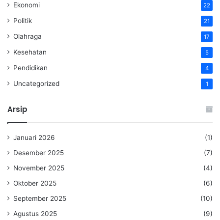
Ekonomi
22
Politik
21
Olahraga
17
Kesehatan
5
Pendidikan
4
Uncategorized
1
Arsip
Januari 2026
(1)
Desember 2025
(7)
November 2025
(4)
Oktober 2025
(6)
September 2025
(10)
Agustus 2025
(9)