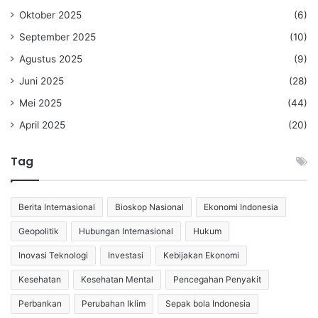
Oktober 2025
(6)
September 2025
(10)
Agustus 2025
(9)
Juni 2025
(28)
Mei 2025
(44)
April 2025
(20)
Tag
Berita Internasional
Bioskop Nasional
Ekonomi Indonesia
Geopolitik
Hubungan Internasional
Hukum
Inovasi Teknologi
Investasi
Kebijakan Ekonomi
Kesehatan
Kesehatan Mental
Pencegahan Penyakit
Perbankan
Perubahan Iklim
Sepak bola Indonesia