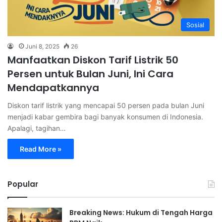
Sosial
Juni 8, 2025
26
Manfaatkan Diskon Tarif Listrik 50
Persen untuk Bulan Juni, Ini Cara
Mendapatkannya
Diskon tarif listrik yang mencapai 50 persen pada bulan Juni
menjadi kabar gembira bagi banyak konsumen di Indonesia.
Apalagi, tagihan…
Read More »
Popular
Breaking News: Hukum di Tengah Harga