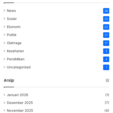
News
36
Sosial
25
Ekonomi
22
Politik
21
Olahraga
17
Kesehatan
5
Pendidikan
4
Uncategorized
1
Arsip
Januari 2026
(1)
Desember 2025
(7)
November 2025
(4)