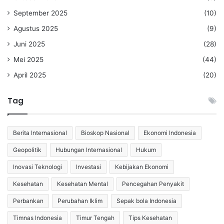
September 2025
(10)
Agustus 2025
(9)
Juni 2025
(28)
Mei 2025
(44)
April 2025
(20)
Tag
Berita Internasional
Bioskop Nasional
Ekonomi Indonesia
Geopolitik
Hubungan Internasional
Hukum
Inovasi Teknologi
Investasi
Kebijakan Ekonomi
Kesehatan
Kesehatan Mental
Pencegahan Penyakit
Perbankan
Perubahan Iklim
Sepak bola Indonesia
Timnas Indonesia
Timur Tengah
Tips Kesehatan