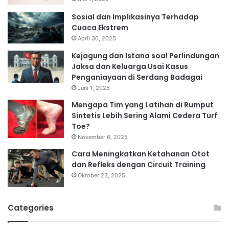
Sosial dan Implikasinya Terhadap
Cuaca Ekstrem
April 30, 2025
Kejagung dan Istana soal Perlindungan
Jaksa dan Keluarga Usai Kasus
Penganiayaan di Serdang Badagai
Juni 1, 2025
Mengapa Tim yang Latihan di Rumput
Sintetis Lebih Sering Alami Cedera Turf
Toe?
November 6, 2025
Cara Meningkatkan Ketahanan Otot
dan Refleks dengan Circuit Training
Oktober 23, 2025
Categories