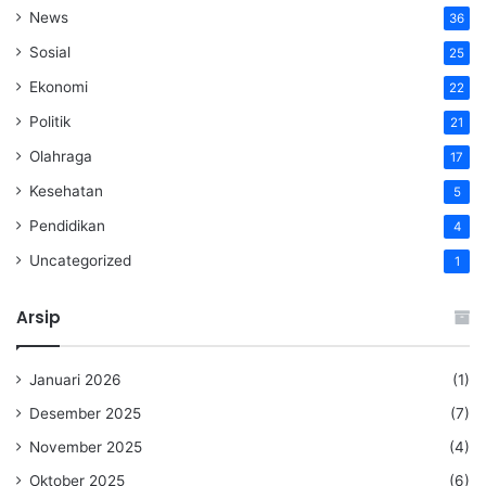
News
36
Sosial
25
Ekonomi
22
Politik
21
Olahraga
17
Kesehatan
5
Pendidikan
4
Uncategorized
1
Arsip
Januari 2026
(1)
Desember 2025
(7)
November 2025
(4)
Oktober 2025
(6)