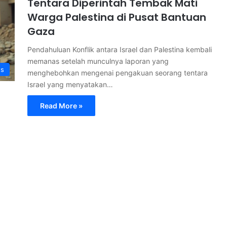
Tentara Diperintah Tembak Mati
Warga Palestina di Pusat Bantuan
Gaza
Pendahuluan Konflik antara Israel dan Palestina kembali
memanas setelah munculnya laporan yang
s
menghebohkan mengenai pengakuan seorang tentara
Israel yang menyatakan…
Read More »