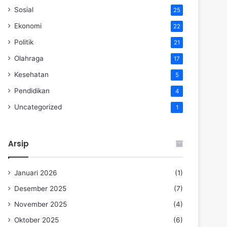
Sosial
25
Ekonomi
22
Politik
21
Olahraga
17
Kesehatan
5
Pendidikan
4
Uncategorized
1
Arsip
Januari 2026
(1)
Desember 2025
(7)
November 2025
(4)
Oktober 2025
(6)