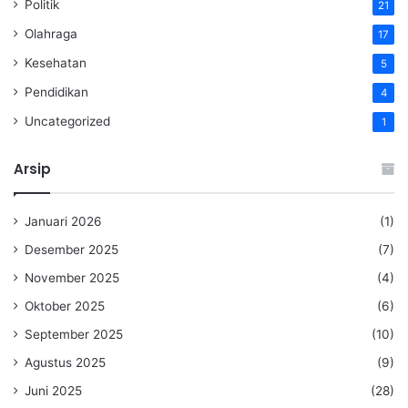
Politik
21
Olahraga
17
Kesehatan
5
Pendidikan
4
Uncategorized
1
Arsip
Januari 2026
(1)
Desember 2025
(7)
November 2025
(4)
Oktober 2025
(6)
September 2025
(10)
Agustus 2025
(9)
Juni 2025
(28)