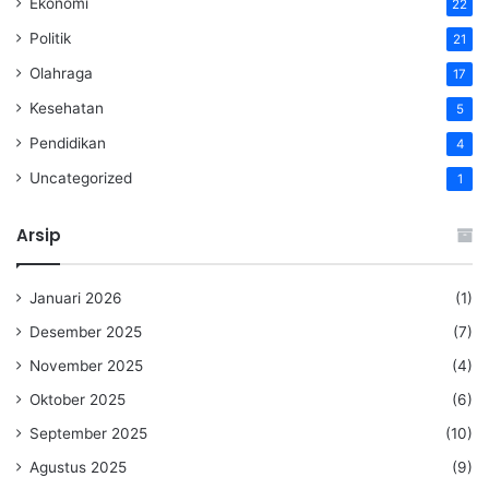
Ekonomi
22
Politik
21
Olahraga
17
Kesehatan
5
Pendidikan
4
Uncategorized
1
Arsip
Januari 2026
(1)
Desember 2025
(7)
November 2025
(4)
Oktober 2025
(6)
September 2025
(10)
Agustus 2025
(9)