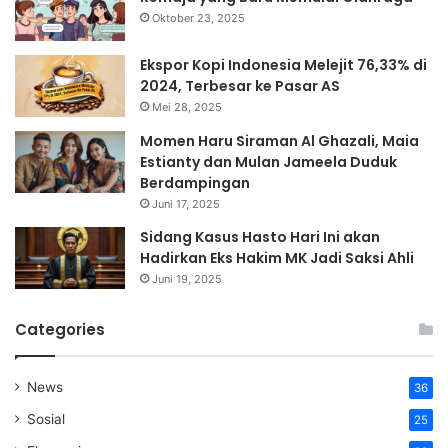
Oktober 23, 2025
Ekspor Kopi Indonesia Melejit 76,33% di
2024, Terbesar ke Pasar AS
Mei 28, 2025
Momen Haru Siraman Al Ghazali, Maia
Estianty dan Mulan Jameela Duduk
Berdampingan
Juni 17, 2025
Sidang Kasus Hasto Hari Ini akan
Hadirkan Eks Hakim MK Jadi Saksi Ahli
Juni 19, 2025
Categories
News
36
Sosial
25