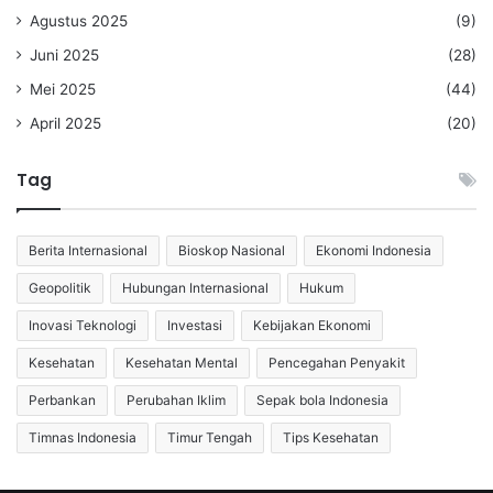
Agustus 2025
(9)
Juni 2025
(28)
Mei 2025
(44)
April 2025
(20)
Tag
Berita Internasional
Bioskop Nasional
Ekonomi Indonesia
Geopolitik
Hubungan Internasional
Hukum
Inovasi Teknologi
Investasi
Kebijakan Ekonomi
Kesehatan
Kesehatan Mental
Pencegahan Penyakit
Perbankan
Perubahan Iklim
Sepak bola Indonesia
Timnas Indonesia
Timur Tengah
Tips Kesehatan