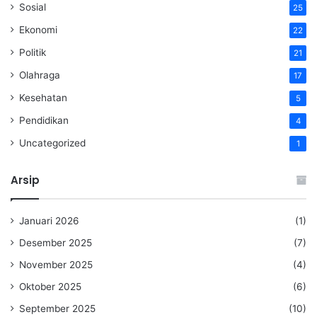
Sosial
25
Ekonomi
22
Politik
21
Olahraga
17
Kesehatan
5
Pendidikan
4
Uncategorized
1
Arsip
Januari 2026
(1)
Desember 2025
(7)
November 2025
(4)
Oktober 2025
(6)
September 2025
(10)