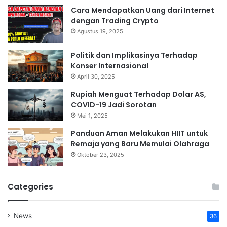
Cara Mendapatkan Uang dari Internet
dengan Trading Crypto
Agustus 19, 2025
Politik dan Implikasinya Terhadap
Konser Internasional
April 30, 2025
Rupiah Menguat Terhadap Dolar AS,
COVID-19 Jadi Sorotan
Mei 1, 2025
Panduan Aman Melakukan HIIT untuk
Remaja yang Baru Memulai Olahraga
Oktober 23, 2025
Categories
News
36