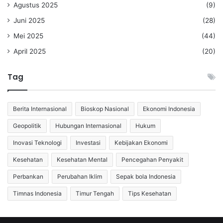
Agustus 2025
(9)
Juni 2025
(28)
Mei 2025
(44)
April 2025
(20)
Tag
Berita Internasional
Bioskop Nasional
Ekonomi Indonesia
Geopolitik
Hubungan Internasional
Hukum
Inovasi Teknologi
Investasi
Kebijakan Ekonomi
Kesehatan
Kesehatan Mental
Pencegahan Penyakit
Perbankan
Perubahan Iklim
Sepak bola Indonesia
Timnas Indonesia
Timur Tengah
Tips Kesehatan