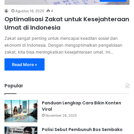
Agustus 16, 2025
4
Optimalisasi Zakat untuk Kesejahteraan
Umat di Indonesia
Zakat sangat penting untuk mencapai keadilan sosial dan
ekonomi di Indonesia. Dengan mengoptimalkan pengelolaan
zakat, kita bisa meningkatkan kesejahteraan umat. Ini…
Read More »
Popular
Panduan Lengkap Cara Bikin Konten
Viral
November 28, 2025
Polisi Sebut Pembunuh Bos Sembako