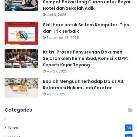
Sempat Pakai Uang Curian untuk Bayar
Hotel dan Sekolah Adik
Juni 6, 2025
Skill Hard untuk Sistem Komputer: Tips
dan Trik Terbaik
September 13, 2025
Kritisi Proses Penyusunan Dokumen
Sejarah oleh Kemenbud, Komisi X DPR:
Seperti Kejar Tayang
Mei 27, 2025
Rupiah Menguat Terhadap Dolar AS,
Reformasi Hukum Jadi Sorotan
Mei 1, 2025
Categories
News
36