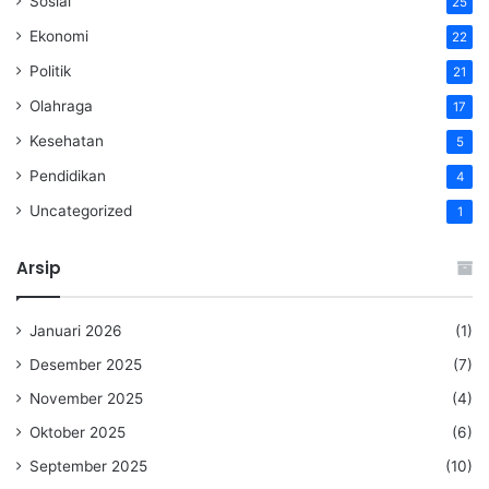
Sosial
25
Ekonomi
22
Politik
21
Olahraga
17
Kesehatan
5
Pendidikan
4
Uncategorized
1
Arsip
Januari 2026
(1)
Desember 2025
(7)
November 2025
(4)
Oktober 2025
(6)
September 2025
(10)