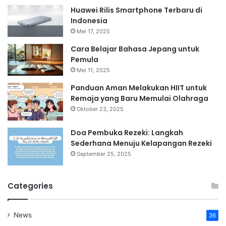
Huawei Rilis Smartphone Terbaru di
Indonesia
Mei 17, 2025
Cara Belajar Bahasa Jepang untuk
Pemula
Mei 11, 2025
Panduan Aman Melakukan HIIT untuk
Remaja yang Baru Memulai Olahraga
Oktober 23, 2025
Doa Pembuka Rezeki: Langkah
Sederhana Menuju Kelapangan Rezeki
September 25, 2025
Categories
News
36