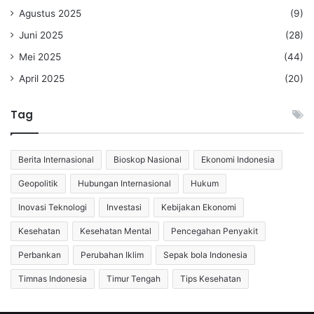
Agustus 2025
(9)
Juni 2025
(28)
Mei 2025
(44)
April 2025
(20)
Tag
Berita Internasional
Bioskop Nasional
Ekonomi Indonesia
Geopolitik
Hubungan Internasional
Hukum
Inovasi Teknologi
Investasi
Kebijakan Ekonomi
Kesehatan
Kesehatan Mental
Pencegahan Penyakit
Perbankan
Perubahan Iklim
Sepak bola Indonesia
Timnas Indonesia
Timur Tengah
Tips Kesehatan