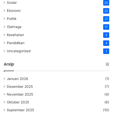
Sosial
25
Ekonomi
22
Politik
21
Olahraga
17
Kesehatan
5
Pendidikan
4
Uncategorized
1
Arsip
Januari 2026
(1)
Desember 2025
(7)
November 2025
(4)
Oktober 2025
(6)
September 2025
(10)