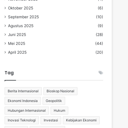
Oktober 2025
(6)
September 2025
(10)
Agustus 2025
(9)
Juni 2025
(28)
Mei 2025
(44)
April 2025
(20)
Tag
Berita Internasional
Bioskop Nasional
Ekonomi Indonesia
Geopolitik
Hubungan Internasional
Hukum
Inovasi Teknologi
Investasi
Kebijakan Ekonomi