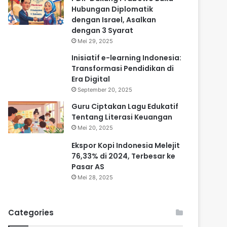
Hubungan Diplomatik
dengan Israel, Asalkan
dengan 3 Syarat
Mei 29, 2025
Inisiatif e-learning Indonesia:
Transformasi Pendidikan di
Era Digital
September 20, 2025
Guru Ciptakan Lagu Edukatif
Tentang Literasi Keuangan
Mei 20, 2025
Ekspor Kopi Indonesia Melejit
76,33% di 2024, Terbesar ke
Pasar AS
Mei 28, 2025
Categories