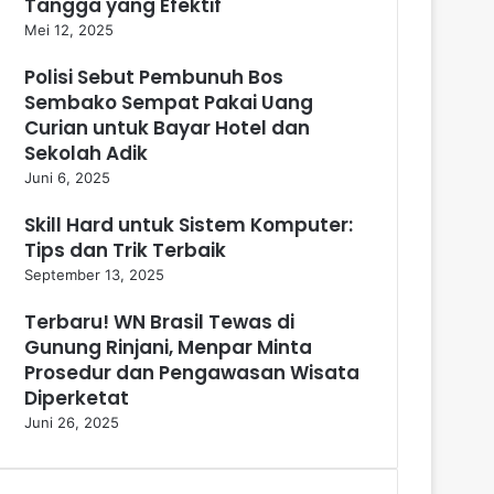
Tangga yang Efektif
Mei 12, 2025
Polisi Sebut Pembunuh Bos
Sembako Sempat Pakai Uang
Curian untuk Bayar Hotel dan
Sekolah Adik
Juni 6, 2025
Skill Hard untuk Sistem Komputer:
Tips dan Trik Terbaik
September 13, 2025
Terbaru! WN Brasil Tewas di
Gunung Rinjani, Menpar Minta
Prosedur dan Pengawasan Wisata
Diperketat
Juni 26, 2025