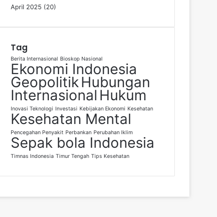
April 2025
(20)
Tag
Berita Internasional
Bioskop Nasional
Ekonomi Indonesia
Geopolitik
Hubungan
Internasional
Hukum
Inovasi Teknologi
Investasi
Kebijakan Ekonomi
Kesehatan
Kesehatan Mental
Pencegahan Penyakit
Perbankan
Perubahan Iklim
Sepak bola Indonesia
Timnas Indonesia
Timur Tengah
Tips Kesehatan