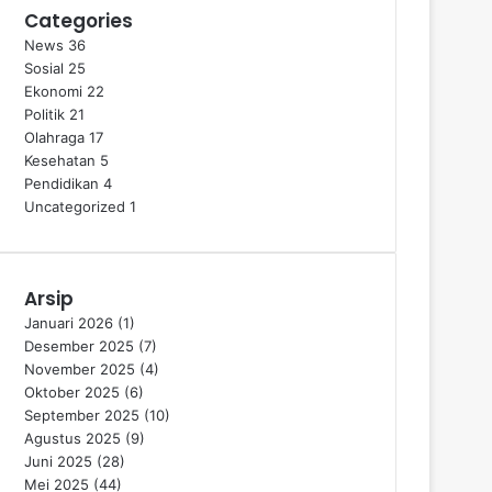
Categories
News
36
Sosial
25
Ekonomi
22
Politik
21
Olahraga
17
Kesehatan
5
Pendidikan
4
Uncategorized
1
Arsip
Januari 2026
(1)
Desember 2025
(7)
November 2025
(4)
Oktober 2025
(6)
September 2025
(10)
Agustus 2025
(9)
Juni 2025
(28)
Mei 2025
(44)