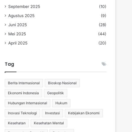
September 2025
(10)
Agustus 2025
(9)
Juni 2025
(28)
Mei 2025
(44)
April 2025
(20)
Tag
Berita Internasional
Bioskop Nasional
Ekonomi Indonesia
Geopolitik
Hubungan Internasional
Hukum
Inovasi Teknologi
Investasi
Kebijakan Ekonomi
Kesehatan
Kesehatan Mental