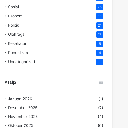
Sosial
25
Ekonomi
22
Politik
21
Olahraga
17
Kesehatan
5
Pendidikan
4
Uncategorized
1
Arsip
Januari 2026
(1)
Desember 2025
(7)
November 2025
(4)
Oktober 2025
(6)