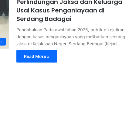
Perlindungan Jaksa dan Keluarga
Usai Kasus Penganiayaan di
Serdang Badagai
Pendahuluan Pada awal tahun 2025, publik dikejutkan
dengan kasus penganiayaan yang melibatkan seorang
al
jaksa di Kejaksaan Negeri Serdang Bedagai (Kejari…
Read More »