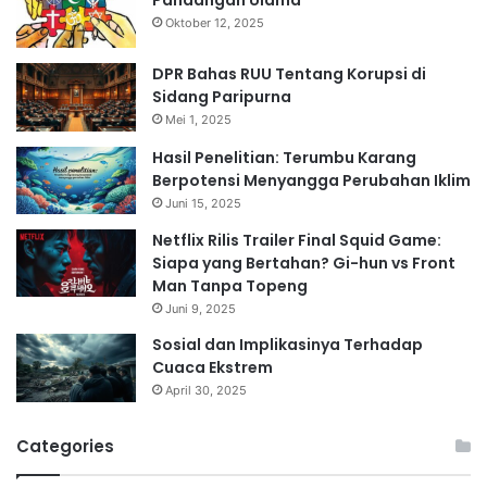
Pandangan Ulama
Oktober 12, 2025
DPR Bahas RUU Tentang Korupsi di
Sidang Paripurna
Mei 1, 2025
Hasil Penelitian: Terumbu Karang
Berpotensi Menyangga Perubahan Iklim
Juni 15, 2025
Netflix Rilis Trailer Final Squid Game:
Siapa yang Bertahan? Gi-hun vs Front
Man Tanpa Topeng
Juni 9, 2025
Sosial dan Implikasinya Terhadap
Cuaca Ekstrem
April 30, 2025
Categories