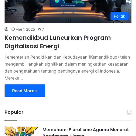
Politik
Mei 1, 2025
7
Kemendikbud Luncurkan Program
Digitalisasi Energi
Kementerian Pendidikan dan Kebudayaan (Kemendikbud) telah
mengambil langkah signifikan dalam meningkatkan kesadaran
dan pengetahuan tentang pentingnya energi di Indonesia.
Mereka…
Read More »
Popular
Memahami Pluralisme Agama Menurut