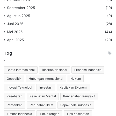
September 2025
(10)
Agustus 2025
(9)
Juni 2025
(28)
Mei 2025
(44)
April 2025
(20)
Tag
Berita Internasional
Bioskop Nasional
Ekonomi Indonesia
Geopolitik
Hubungan Internasional
Hukum
Inovasi Teknologi
Investasi
Kebijakan Ekonomi
Kesehatan
Kesehatan Mental
Pencegahan Penyakit
Perbankan
Perubahan Iklim
Sepak bola Indonesia
Timnas Indonesia
Timur Tengah
Tips Kesehatan