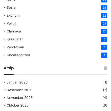
Sosial
25
Ekonomi
22
Politik
21
Olahraga
17
Kesehatan
5
Pendidikan
4
Uncategorized
1
Arsip
Januari 2026
(1)
Desember 2025
(7)
November 2025
(4)
Oktober 2025
(6)