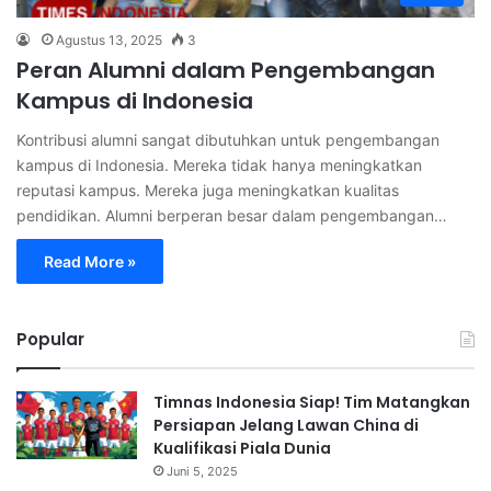
Agustus 13, 2025
3
Peran Alumni dalam Pengembangan
Kampus di Indonesia
Kontribusi alumni sangat dibutuhkan untuk pengembangan
kampus di Indonesia. Mereka tidak hanya meningkatkan
reputasi kampus. Mereka juga meningkatkan kualitas
pendidikan. Alumni berperan besar dalam pengembangan…
Read More »
Popular
Timnas Indonesia Siap! Tim Matangkan
Persiapan Jelang Lawan China di
Kualifikasi Piala Dunia
Juni 5, 2025