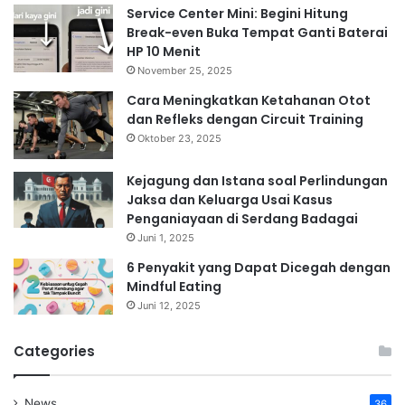
Service Center Mini: Begini Hitung
Break-even Buka Tempat Ganti Baterai
HP 10 Menit
November 25, 2025
Cara Meningkatkan Ketahanan Otot
dan Refleks dengan Circuit Training
Oktober 23, 2025
Kejagung dan Istana soal Perlindungan
Jaksa dan Keluarga Usai Kasus
Penganiayaan di Serdang Badagai
Juni 1, 2025
6 Penyakit yang Dapat Dicegah dengan
Mindful Eating
Juni 12, 2025
Categories
News
36