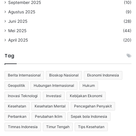
September 2025
(10)
Agustus 2025
(9)
Juni 2025
(28)
Mei 2025
(44)
April 2025
(20)
Tag
Berita Internasional
Bioskop Nasional
Ekonomi Indonesia
Geopolitik
Hubungan Internasional
Hukum
Inovasi Teknologi
Investasi
Kebijakan Ekonomi
Kesehatan
Kesehatan Mental
Pencegahan Penyakit
Perbankan
Perubahan Iklim
Sepak bola Indonesia
Timnas Indonesia
Timur Tengah
Tips Kesehatan