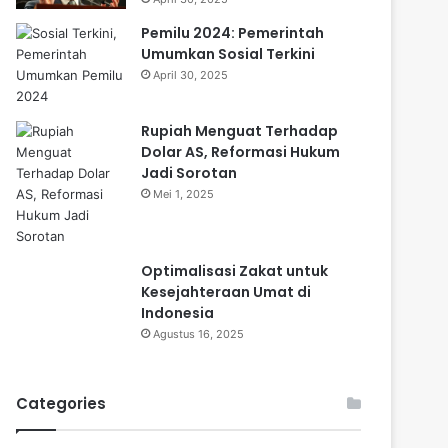
Pemilu 2024: Pemerintah
Umumkan Sosial Terkini
April 30, 2025
Rupiah Menguat Terhadap
Dolar AS, Reformasi Hukum
Jadi Sorotan
Mei 1, 2025
Optimalisasi Zakat untuk
Kesejahteraan Umat di
Indonesia
Agustus 16, 2025
Categories