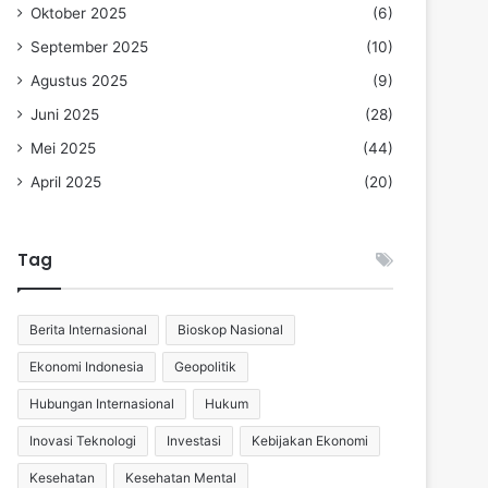
Oktober 2025
(6)
September 2025
(10)
Agustus 2025
(9)
Juni 2025
(28)
Mei 2025
(44)
April 2025
(20)
Tag
Berita Internasional
Bioskop Nasional
Ekonomi Indonesia
Geopolitik
Hubungan Internasional
Hukum
Inovasi Teknologi
Investasi
Kebijakan Ekonomi
Kesehatan
Kesehatan Mental