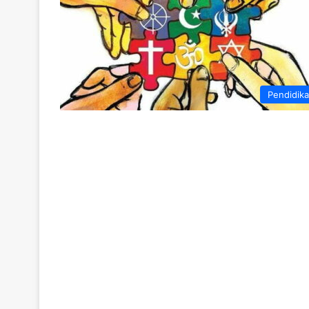
Pendidik