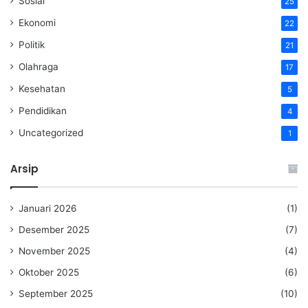
Sosial
25
Ekonomi
22
Politik
21
Olahraga
17
Kesehatan
5
Pendidikan
4
Uncategorized
1
Arsip
Januari 2026
(1)
Desember 2025
(7)
November 2025
(4)
Oktober 2025
(6)
September 2025
(10)