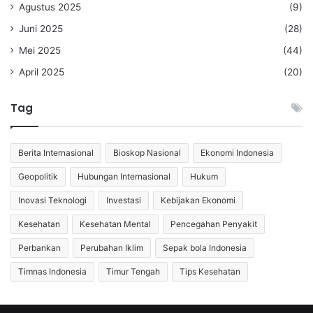
Agustus 2025
(9)
Juni 2025
(28)
Mei 2025
(44)
April 2025
(20)
Tag
Berita Internasional
Bioskop Nasional
Ekonomi Indonesia
Geopolitik
Hubungan Internasional
Hukum
Inovasi Teknologi
Investasi
Kebijakan Ekonomi
Kesehatan
Kesehatan Mental
Pencegahan Penyakit
Perbankan
Perubahan Iklim
Sepak bola Indonesia
Timnas Indonesia
Timur Tengah
Tips Kesehatan