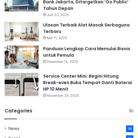
Bank Jakarta, Ditargetkan ‘Go Public’
Tahun Depan
Juni 23, 2025
Ulasan Terbaik Alat Masak Serbaguna
Terbaru
Mei 11, 2025
Panduan Lengkap Cara Memulai Bisnis
untuk Pemula
Desember 15, 2025
Service Center Mini: Begini Hitung
Break-even Buka Tempat Ganti Baterai
HP 10 Menit
November 25, 2025
Categories
News
36