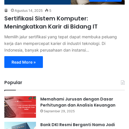
Agustus 14, 2025
5
Sertifikasi Sistem Komputer:
Meningkatkan Karir di Bidang IT
Memilih jalur sertifikasi yang tepat dapat membuka peluang
kerja dan mempercepat karier di industri teknologi. Di
Indonesia, banyak perusahaan dan instansi…
Read More »
Popular
Memahami Jurusan dengan Dasar
Perhitungan dan Analisis Keuangan
September 29, 2025
Bank DKI Resmi Berganti Nama Jadi