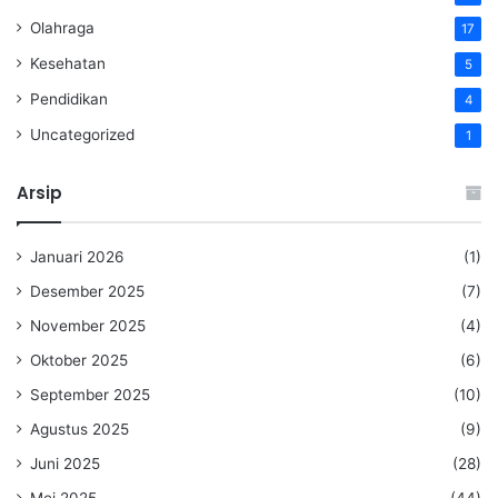
Olahraga
17
Kesehatan
5
Pendidikan
4
Uncategorized
1
Arsip
Januari 2026
(1)
Desember 2025
(7)
November 2025
(4)
Oktober 2025
(6)
September 2025
(10)
Agustus 2025
(9)
Juni 2025
(28)