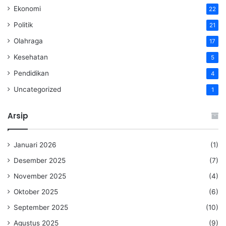
Ekonomi
22
Politik
21
Olahraga
17
Kesehatan
5
Pendidikan
4
Uncategorized
1
Arsip
Januari 2026
(1)
Desember 2025
(7)
November 2025
(4)
Oktober 2025
(6)
September 2025
(10)
Agustus 2025
(9)