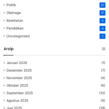
Politik
21
Olahraga
17
Kesehatan
5
Pendidikan
4
Uncategorized
1
Arsip
Januari 2026
(1)
Desember 2025
(7)
November 2025
(4)
Oktober 2025
(6)
September 2025
(10)
Agustus 2025
(9)
Juni 2025
(28)