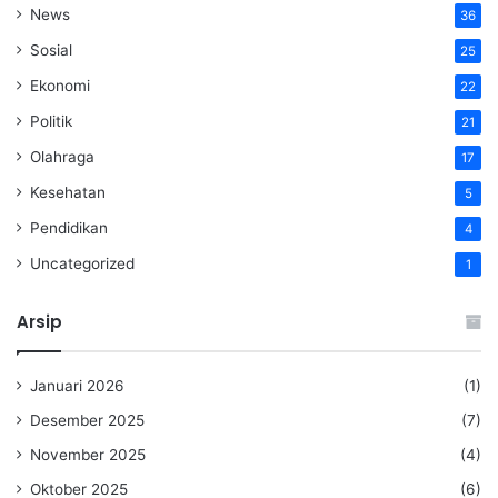
News
36
Sosial
25
Ekonomi
22
Politik
21
Olahraga
17
Kesehatan
5
Pendidikan
4
Uncategorized
1
Arsip
Januari 2026
(1)
Desember 2025
(7)
November 2025
(4)
Oktober 2025
(6)