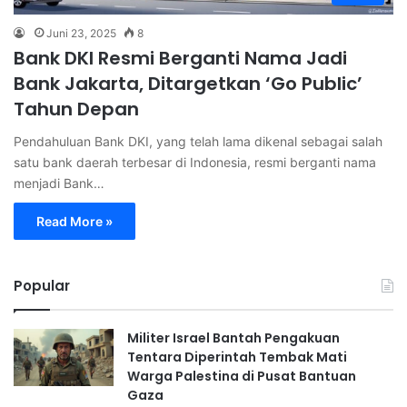
Juni 23, 2025
8
Bank DKI Resmi Berganti Nama Jadi
Bank Jakarta, Ditargetkan ‘Go Public’
Tahun Depan
Pendahuluan Bank DKI, yang telah lama dikenal sebagai salah
satu bank daerah terbesar di Indonesia, resmi berganti nama
menjadi Bank…
Read More »
Popular
Militer Israel Bantah Pengakuan
Tentara Diperintah Tembak Mati
Warga Palestina di Pusat Bantuan
Gaza