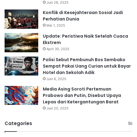
Juni 28, 2025
Konflik di Kesejahteraan Sosial Jadi
Perhatian Dunia
Mei 1, 2025
Update: Peristiwa Naik Setelah Cuaca
Ekstrem
April 30, 2025
Polisi Sebut Pembunuh Bos Sembako
Sempat Pakai Uang Curian untuk Bayar
Hotel dan Sekolah Adik
Juni 6, 2025
Media Asing Soroti Pertemuan
Prabowo dan Putin, Disebut Upaya
Lepas dari Ketergantungan Barat
Juni 20, 2025
Categories