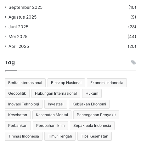
September 2025
(10)
Agustus 2025
(9)
Juni 2025
(28)
Mei 2025
(44)
April 2025
(20)
Tag
Berita Internasional
Bioskop Nasional
Ekonomi Indonesia
Geopolitik
Hubungan Internasional
Hukum
Inovasi Teknologi
Investasi
Kebijakan Ekonomi
Kesehatan
Kesehatan Mental
Pencegahan Penyakit
Perbankan
Perubahan Iklim
Sepak bola Indonesia
Timnas Indonesia
Timur Tengah
Tips Kesehatan