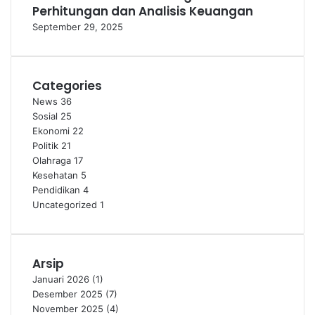
Perhitungan dan Analisis Keuangan
September 29, 2025
Categories
News
36
Sosial
25
Ekonomi
22
Politik
21
Olahraga
17
Kesehatan
5
Pendidikan
4
Uncategorized
1
Arsip
Januari 2026
(1)
Desember 2025
(7)
November 2025
(4)