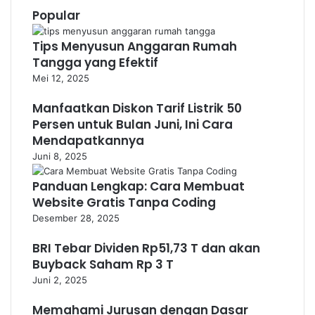
Popular
Tips Menyusun Anggaran Rumah
Tangga yang Efektif
Mei 12, 2025
Manfaatkan Diskon Tarif Listrik 50
Persen untuk Bulan Juni, Ini Cara
Mendapatkannya
Juni 8, 2025
Panduan Lengkap: Cara Membuat
Website Gratis Tanpa Coding
Desember 28, 2025
BRI Tebar Dividen Rp51,73 T dan akan
Buyback Saham Rp 3 T
Juni 2, 2025
Memahami Jurusan dengan Dasar