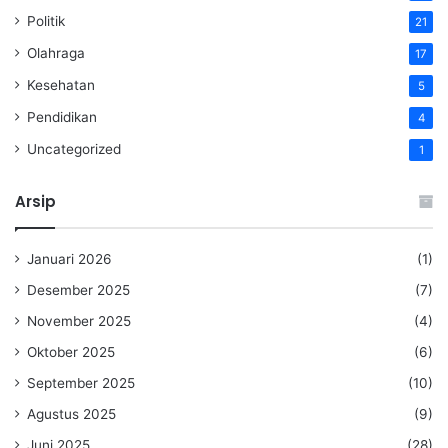
Politik
21
Olahraga
17
Kesehatan
5
Pendidikan
4
Uncategorized
1
Arsip
Januari 2026
(1)
Desember 2025
(7)
November 2025
(4)
Oktober 2025
(6)
September 2025
(10)
Agustus 2025
(9)
Juni 2025
(28)