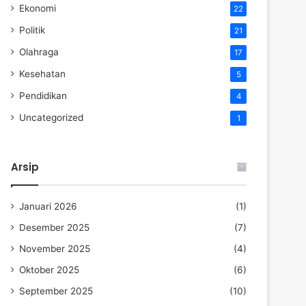
Ekonomi
22
Politik
21
Olahraga
17
Kesehatan
5
Pendidikan
4
Uncategorized
1
Arsip
Januari 2026
(1)
Desember 2025
(7)
November 2025
(4)
Oktober 2025
(6)
September 2025
(10)