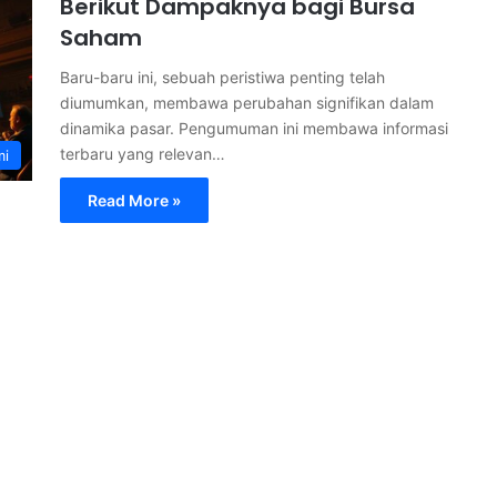
Berikut Dampaknya bagi Bursa
Saham
Baru-baru ini, sebuah peristiwa penting telah
diumumkan, membawa perubahan signifikan dalam
dinamika pasar. Pengumuman ini membawa informasi
terbaru yang relevan…
mi
Read More »