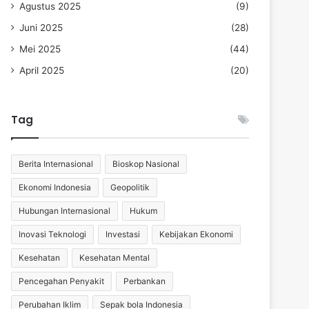
Agustus 2025
(9)
Juni 2025
(28)
Mei 2025
(44)
April 2025
(20)
Tag
Berita Internasional
Bioskop Nasional
Ekonomi Indonesia
Geopolitik
Hubungan Internasional
Hukum
Inovasi Teknologi
Investasi
Kebijakan Ekonomi
Kesehatan
Kesehatan Mental
Pencegahan Penyakit
Perbankan
Perubahan Iklim
Sepak bola Indonesia